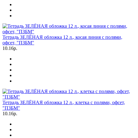
Тетрадь ЗЕЛЁНАЯ обложка 12 л., косая линия с полями,
офсет, "ПЗБМ"
10.16р.
Тетрадь ЗЕЛЁНАЯ обложка 12 л., клетка с полями, офсет,
"ПЗБМ"
10.16р.