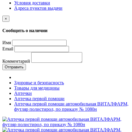
Условия доставки
Адреса пунктов выдачи
×
Сообщить о наличии
Имя
Email
Комментарий
Отправить
Здоровье и безопасность
Товары для медицины
Аптечки
Аптечка первой помощи
Аптечка первой помощи автомобильная ВИТАЛФАРМ,
футляр полистирол, по приказу № 1080н