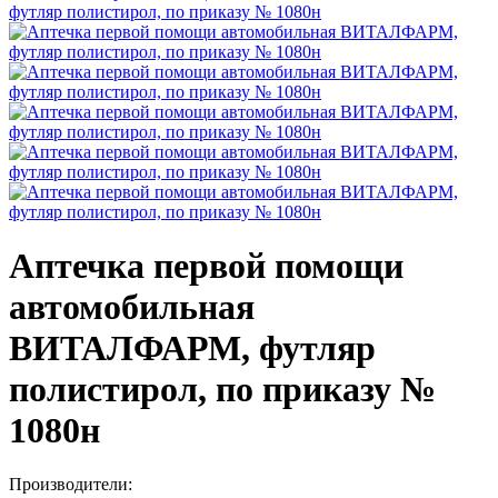
Аптечка первой помощи
автомобильная
ВИТАЛФАРМ, футляр
полистирол, по приказу №
1080н
Производители: