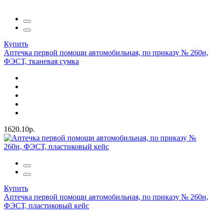
Купить
Аптечка первой помощи автомобильная, по приказу № 260н,
ФЭСТ, тканевая сумка
1620.10р.
Купить
Аптечка первой помощи автомобильная, по приказу № 260н,
ФЭСТ, пластиковый кейс