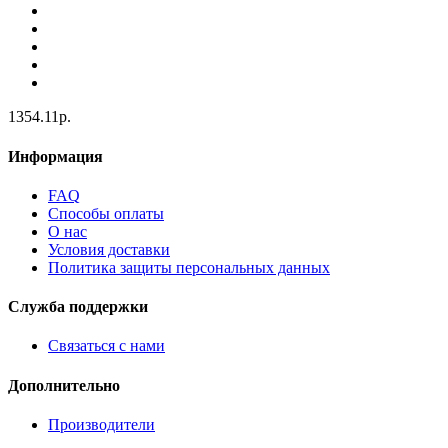
1354.11р.
Информация
FAQ
Способы оплаты
О нас
Условия доставки
Политика защиты персональных данных
Служба поддержки
Связаться с нами
Дополнительно
Производители