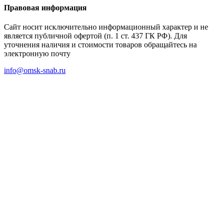
Правовая информация
Сайт носит исключительно информационный характер и не
является публичной офертой (п. 1 ст. 437 ГК РФ). Для
уточнения наличия и стоимости товаров обращайтесь на
электронную почту
info@omsk-snab.ru