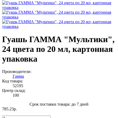
Гуашь ГАММА "Мультики",
24 цвета по 20 мл, картонная
упаковка
Производители:
Гамма
Код товара:
52195
Центр склад:
100
Срок поставки товара: до 7 дней
785.23р.