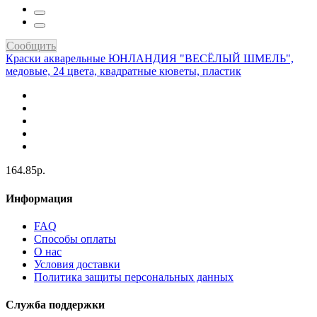
Сообщить
Краски акварельные ЮНЛАНДИЯ "ВЕСЁЛЫЙ ШМЕЛЬ",
медовые, 24 цвета, квадратные кюветы, пластик
164.85р.
Информация
FAQ
Способы оплаты
О нас
Условия доставки
Политика защиты персональных данных
Служба поддержки