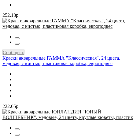
252.18р.
Сообщить
Краски акварельные ГАММА "Классическая", 24 цвета,
медовая, c кистью, пластиковая коробка, европодвес
222.65р.