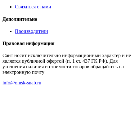
Связаться с нами
Дополнительно
Производители
Правовая информация
Сайт носит исключительно информационный характер и не
является публичной офертой (п. 1 ст. 437 ГК РФ). Для
уточнения наличия и стоимости товаров обращайтесь на
электронную почту
info@omsk-snab.ru