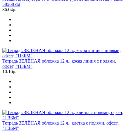
58х68 см
86.04р.
Тетрадь ЗЕЛЁНАЯ обложка 12 л., косая линия с полями,
офсет, "ПЗБМ"
10.16р.
Тетрадь ЗЕЛЁНАЯ обложка 12 л., клетка с полями, офсет,
"ПЗБМ"