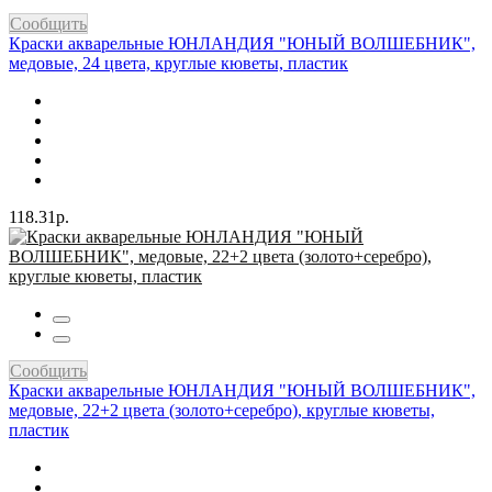
Сообщить
Краски акварельные ЮНЛАНДИЯ "ЮНЫЙ ВОЛШЕБНИК",
медовые, 24 цвета, круглые кюветы, пластик
118.31р.
Сообщить
Краски акварельные ЮНЛАНДИЯ "ЮНЫЙ ВОЛШЕБНИК",
медовые, 22+2 цвета (золото+серебро), круглые кюветы,
пластик