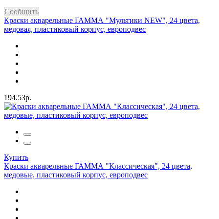
Сообщить
Краски акварельные ГАММА "Мультики NEW", 24 цвета,
медовая, пластиковый корпус, европодвес
194.53р.
Купить
Краски акварельные ГАММА "Классическая", 24 цвета,
медовые, пластиковый корпус, европодвес