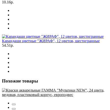
10.16р.
Карандаши цветные "ЖИРАФ", 12 цветов, шестигранные
54.51р.
Похожие товары