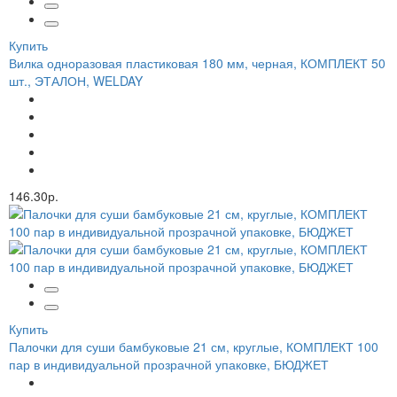
Купить
Вилка одноразовая пластиковая 180 мм, черная, КОМПЛЕКТ 50
шт., ЭТАЛОН, WELDAY
146.30р.
Купить
Палочки для суши бамбуковые 21 см, круглые, КОМПЛЕКТ 100
пар в индивидуальной прозрачной упаковке, БЮДЖЕТ