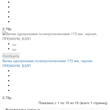
2.79р.
Сообщить
Вилка одноразовая полипропиленовая 173 мм, черная,
ПРЕМИУМ, ВЗЛП
2.79р.
Показано с 1 по 10 из 10 (всего 1 страниц)
Диапазон цены: