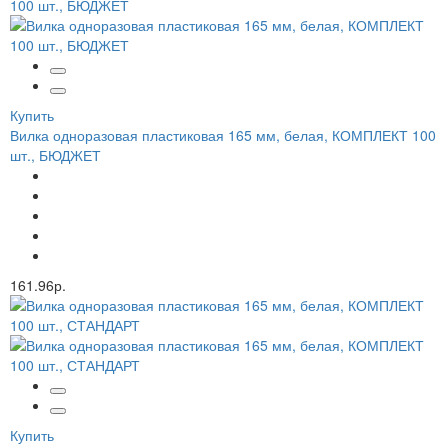
Купить
Вилка одноразовая пластиковая 165 мм, белая, КОМПЛЕКТ 100
шт., БЮДЖЕТ
161.96р.
Купить