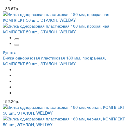
185.67р.
Купить
Вилка одноразовая пластиковая 180 мм, прозрачная,
КОМПЛЕКТ 50 шт., ЭТАЛОН, WELDAY
152.20р.