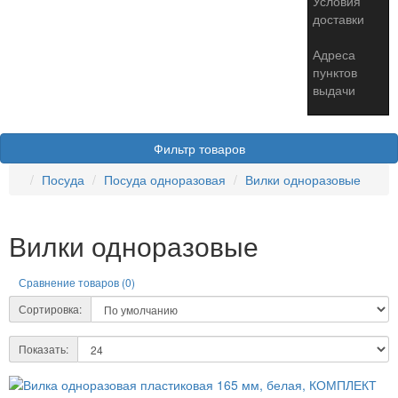
Условия
доставки
Адреса
пунктов
выдачи
Фильтр товаров
Посуда
Посуда одноразовая
Вилки одноразовые
Вилки одноразовые
Сравнение товаров (0)
Сортировка:
Показать: