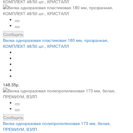
Сообщить
Вилка одноразовая пластиковая 180 мм, прозрачная,
КОМПЛЕКТ 48/50 шт., КРИСТАЛЛ
148.35р.
Сообщить
Вилка одноразовая полипропиленовая 173 мм, белая,
ПРЕМИУМ, ВЗЛП