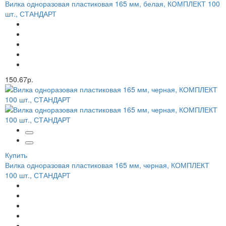
Вилка одноразовая пластиковая 165 мм, белая, КОМПЛЕКТ 100
шт., СТАНДАРТ
150.67р.
Купить
Вилка одноразовая пластиковая 165 мм, черная, КОМПЛЕКТ
100 шт., СТАНДАРТ