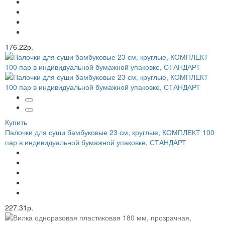
176.22р.
Купить
Палочки для суши бамбуковые 23 см, круглые, КОМПЛЕКТ 100
пар в индивидуальной бумажной упаковке, СТАНДАРТ
227.31р.