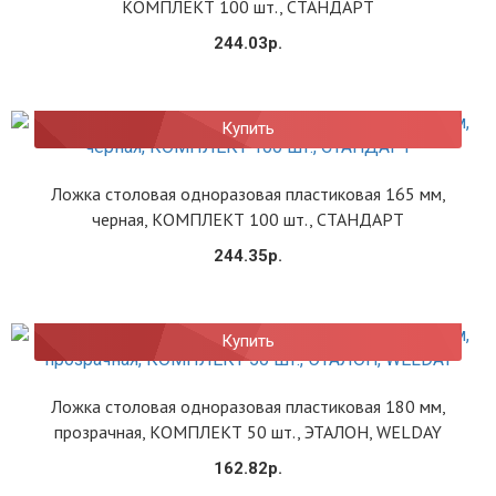
КОМПЛЕКТ 100 шт., СТАНДАРТ
244.03р.
Купить
Ложка столовая одноразовая пластиковая 165 мм,
черная, КОМПЛЕКТ 100 шт., СТАНДАРТ
244.35р.
Купить
Ложка столовая одноразовая пластиковая 180 мм,
прозрачная, КОМПЛЕКТ 50 шт., ЭТАЛОН, WELDAY
162.82р.