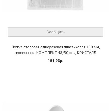
Сообщить
Ложка столовая одноразовая пластиковая 180 мм,
прозрачная, КОМПЛЕКТ 48/50 шт., КРИСТАЛЛ
151.93р.