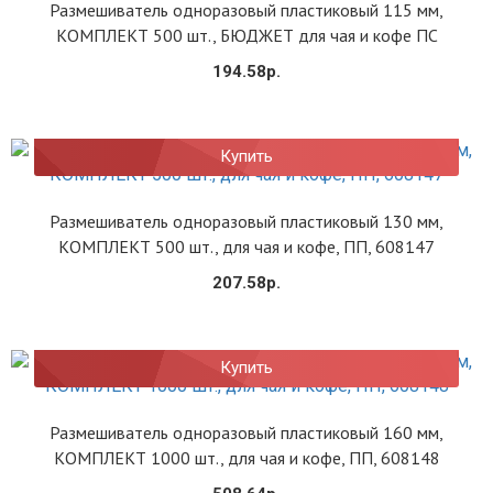
Размешиватель одноразовый пластиковый 115 мм,
КОМПЛЕКТ 500 шт., БЮДЖЕТ для чая и кофе ПС
194.58р.
Купить
Размешиватель одноразовый пластиковый 130 мм,
КОМПЛЕКТ 500 шт., для чая и кофе, ПП, 608147
207.58р.
Купить
Размешиватель одноразовый пластиковый 160 мм,
КОМПЛЕКТ 1000 шт., для чая и кофе, ПП, 608148