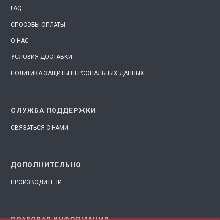
FAQ
СПОСОБЫ ОПЛАТЫ
О НАС
УСЛОВИЯ ДОСТАВКИ
ПОЛИТИКА ЗАЩИТЫ ПЕРСОНАЛЬНЫХ ДАННЫХ
СЛУЖБА ПОДДЕРЖКИ
СВЯЗАТЬСЯ С НАМИ
ДОПОЛНИТЕЛЬНО
ПРОИЗВОДИТЕЛИ
ПРАВОВАЯ ИНФОРМАЦИЯ