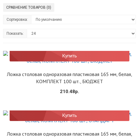
СРАВНЕНИЕ ТОВАРОВ (0)
Сортировка:
Показать:
Купить
Ложка столовая одноразовая пластиковая 165 мм, белая,
КОМПЛЕКТ 100 шт., БЮДЖЕТ
210.48р.
Купить
Ложка столовая одноразовая пластиковая 165 мм, белая,