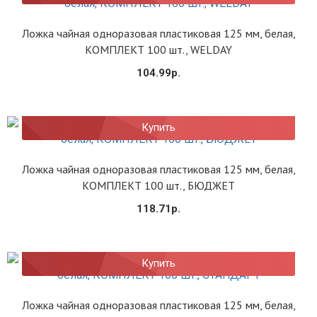
Ложка чайная одноразовая пластиковая 125 мм, белая,
КОМПЛЕКТ 100 шт., WELDAY
104.99р.
Купить
Ложка чайная одноразовая пластиковая 125 мм, белая,
КОМПЛЕКТ 100 шт., БЮДЖЕТ
118.71р.
Купить
Ложка чайная одноразовая пластиковая 125 мм, белая,