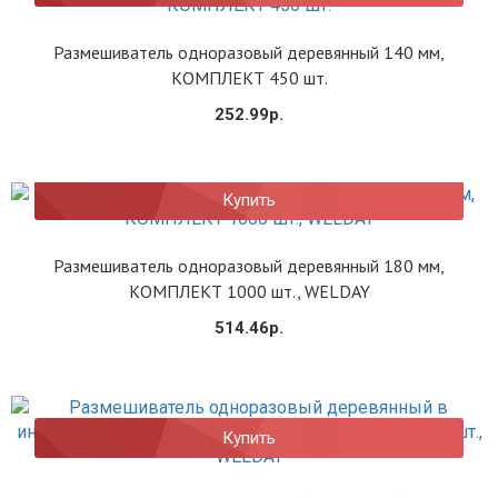
Размешиватель одноразовый деревянный 140 мм,
КОМПЛЕКТ 450 шт.
252.99р.
Купить
Размешиватель одноразовый деревянный 180 мм,
КОМПЛЕКТ 1000 шт., WELDAY
514.46р.
Купить