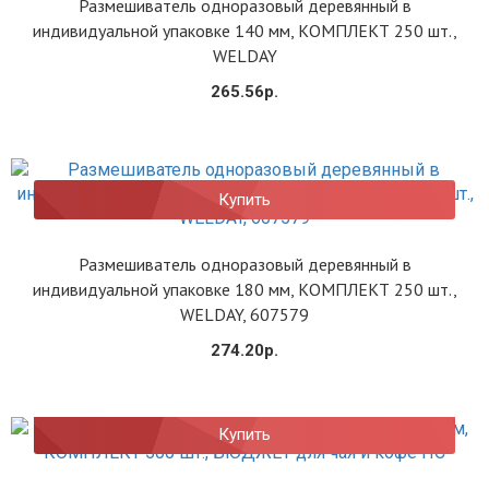
Размешиватель одноразовый деревянный в
индивидуальной упаковке 140 мм, КОМПЛЕКТ 250 шт.,
WELDAY
265.56р.
Купить
Размешиватель одноразовый деревянный в
индивидуальной упаковке 180 мм, КОМПЛЕКТ 250 шт.,
WELDAY, 607579
274.20р.
Купить