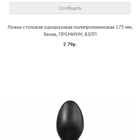
Сообщить
Ложка столовая одноразовая полипропиленовая 173 мм,
белая, ПРЕМИУМ, ВЗЛП
2.79р.