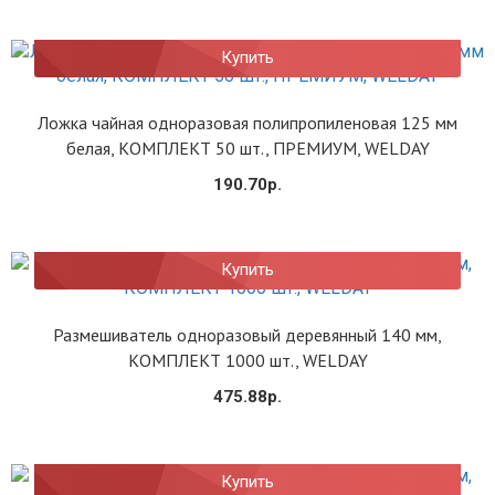
Купить
Ложка чайная одноразовая полипропиленовая 125 мм
белая, КОМПЛЕКТ 50 шт., ПРЕМИУМ, WELDAY
190.70р.
Купить
Размешиватель одноразовый деревянный 140 мм,
КОМПЛЕКТ 1000 шт., WELDAY
475.88р.
Купить