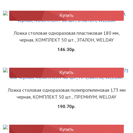
Купить
Ложка столовая одноразовая пластиковая 180 мм,
черная, КОМПЛЕКТ 50 шт., ЭТАЛОН, WELDAY
146.30р.
Купить
Ложка столовая одноразовая полипропиленовая 173 мм
черная, КОМПЛЕКТ 50 шт., ПРЕМИУМ, WELDAY
190.70р.
Купить