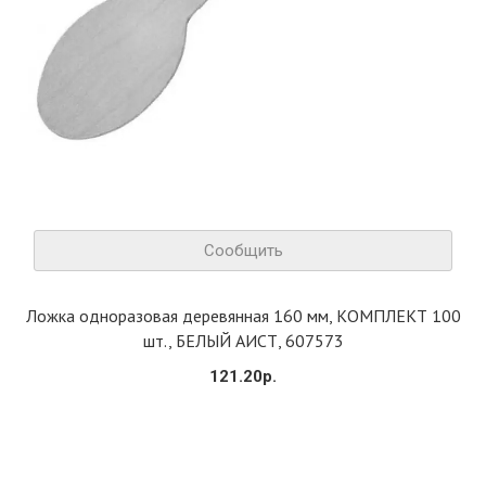
Сообщить
Ложка одноразовая деревянная 160 мм, КОМПЛЕКТ 100
шт., БЕЛЫЙ АИСТ, 607573
121.20р.