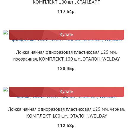
КОМПЛЕКТ 100 шт., СТАНДАРТ
117.54р.
Купить
Ложка чайная одноразовая пластиковая 125 мм,
прозрачная, КОМПЛЕКТ 100 шт., ЭТАЛОН, WELDAY
120.45р.
Купить
Ложка чайная одноразовая пластиковая 125 мм, черная,
КОМПЛЕКТ 100 шт., ЭТАЛОН, WELDAY
112.58р.