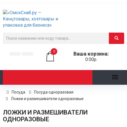
0
Ваша корзина:
0.00р.
Toggl
naviga
Посуда
Посуда одноразовая
Ложки и размешиватели одноразовые
ЛОЖКИ И РАЗМЕШИВАТЕЛИ
ОДНОРАЗОВЫЕ