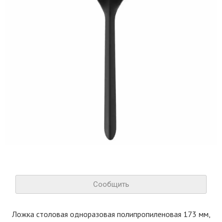
Сообщить
Ложка столовая одноразовая полипропиленовая 173 мм,