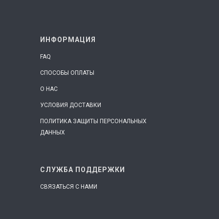
ИНФОРМАЦИЯ
FAQ
СПОСОБЫ ОПЛАТЫ
О НАС
УСЛОВИЯ ДОСТАВКИ
ПОЛИТИКА ЗАЩИТЫ ПЕРСОНАЛЬНЫХ
ДАННЫХ
СЛУЖБА ПОДДЕРЖКИ
СВЯЗАТЬСЯ С НАМИ