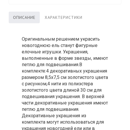
ОПИСАНИЕ
ХАРАКТЕРИСТИКИ
Оригинальным решением украсить
новогоднюю ель станут фигурные
елочные игрушки. Украшения,
выполненные в форме звезды, имеют
петлю для подвешивания.В
комплекте:4 декоративных украшения
размером 8,5x7,5 см золотистого цвета
с рисунком,4 нити из полиэстера
золотистого цвета длиной 30 см для
подвешивания украшения. В верхней
части декоративные украшения имеют
петлю для подвешивания.
Декоративные украшения из
комплекта могут использоваться для
украшения новогодней ели или в