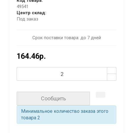
Код товара:
49541
Центр склад:
Под заказ
Срок поставки товара: до 7 дней
164.46р.
Сообщить
Минимальное количество заказа этого
товара 2