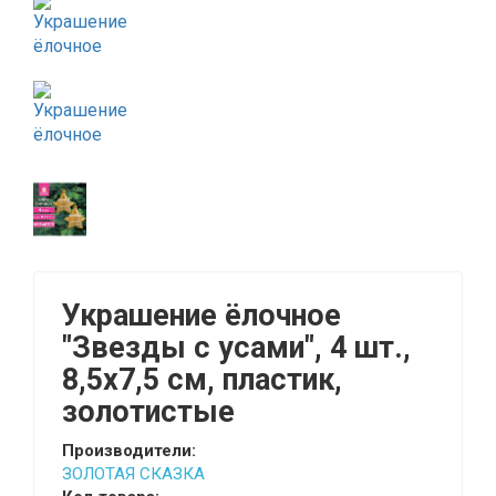
Украшение ёлочное
"Звезды с усами", 4 шт.,
8,5х7,5 см, пластик,
золотистые
Производители:
ЗОЛОТАЯ СКАЗКА