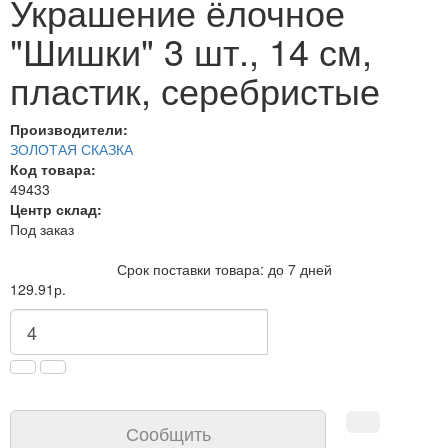
Украшение ёлочное
"Шишки" 3 шт., 14 см,
пластик, серебристые
Производители:
ЗОЛОТАЯ СКАЗКА
Код товара:
49433
Центр склад:
Под заказ
Срок поставки товара: до 7 дней
129.91р.
Сообщить