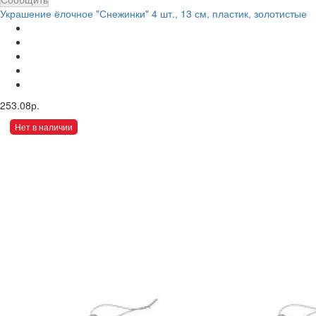
Украшение ёлочное "Снежинки" 4 шт., 13 см, пластик, золотистые
253.08р.
Нет в наличии