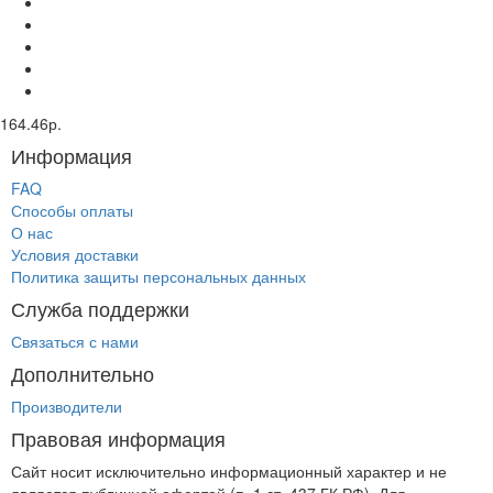
164.46р.
Информация
FAQ
Способы оплаты
О нас
Условия доставки
Политика защиты персональных данных
Служба поддержки
Связаться с нами
Дополнительно
Производители
Правовая информация
Сайт носит исключительно информационный характер и не
является публичной офертой (п. 1 ст. 437 ГК РФ). Для