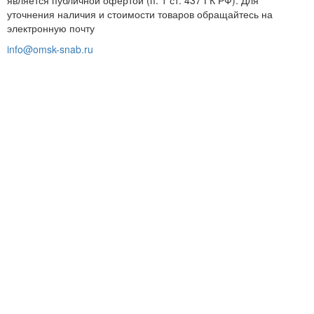
уточнения наличия и стоимости товаров обращайтесь на
электронную почту
info@omsk-snab.ru