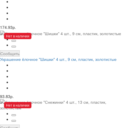
174.93р.
Нет в наличии
Сообщить
Украшение ёлочное "Шишки" 4 шт., 9 см, пластик, золотистые
93.83р.
Нет в наличии
Сообщить