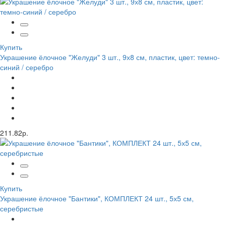
Купить
Украшение ёлочное "Желуди" 3 шт., 9х8 см, пластик, цвет: темно-
синий / серебро
211.82р.
Купить
Украшение ёлочное "Бантики", КОМПЛЕКТ 24 шт., 5х5 см,
серебристые