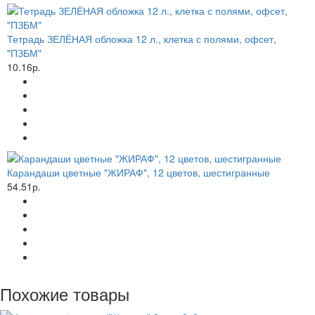
Тетрадь ЗЕЛЁНАЯ обложка 12 л., клетка с полями, офсет,
"ПЗБМ"
10.16р.
Карандаши цветные "ЖИРАФ", 12 цветов, шестигранные
54.51р.
Похожие товары