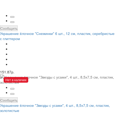
Сообщить
Украшение ёлочное "Снежинки" 6 шт., 12 см, пластик, серебристые
с глиттером
151.87р.
Нет в наличии
Сообщить
Украшение ёлочное "Звезды с усами", 4 шт., 8,5х7,5 см, пластик,
золотистые