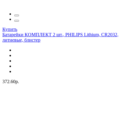
Купить
Батарейки КОМПЛЕКТ 2 шт., PHILIPS Lithium, CR2032,
литиевые, блистер
372.60р.