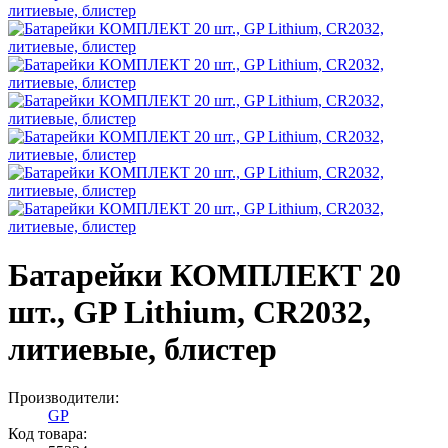
Батарейки КОМПЛЕКТ 20
шт., GP Lithium, CR2032,
литиевые, блистер
Производители:
GP
Код товара: