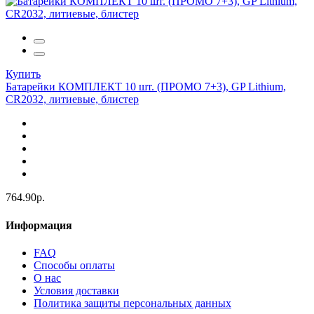
Купить
Батарейки КОМПЛЕКТ 10 шт. (ПРОМО 7+3), GP Lithium,
CR2032, литиевые, блистер
764.90р.
Информация
FAQ
Способы оплаты
О нас
Условия доставки
Политика защиты персональных данных