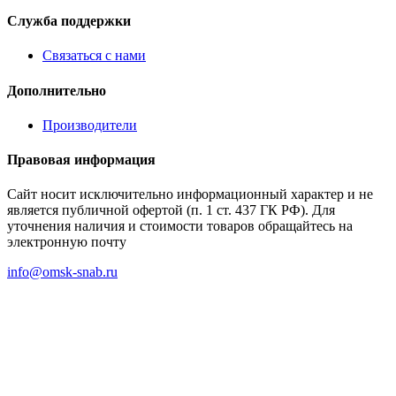
Служба поддержки
Связаться с нами
Дополнительно
Производители
Правовая информация
Сайт носит исключительно информационный характер и не
является публичной офертой (п. 1 ст. 437 ГК РФ). Для
уточнения наличия и стоимости товаров обращайтесь на
электронную почту
info@omsk-snab.ru