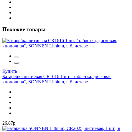
Похожие товары
Купить
Батарейка литиевая CR1616 1 шт. "таблетка, дисковая,
кнопочная", SONNEN Lithium, в блистере
26.87р.