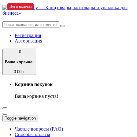
Нет в наличии
Регистрация
Авторизация
0
Ваша корзина:
0.00р.
Корзина покупок
Ваша корзина пуста!
Toggle navigation
Частые вопросы (FAQ)
Способы оплаты