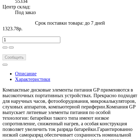
55334
Центр склад:
Под заказ
Срок поставки товара: до 7 дней
1323.78р.
Сообщить
Описание
Характеристики
Компактные дисковые элементы питания GP применяются в
высокоточных портативных устройствах. Прекрасно подходят
для наручных часов, фотооборудования, микрокалькуляторов,
слуховых аппаратов, компьютерной периферии.Компания GP
выпускает литиевые элементы питания по особой
технологии: батарейки такого типа имеют низкое
сопротивление, сниженный нагрев, а особая конструкция
позволяет увеличить ток разряда батарейки.Гарантированно
низкий саморазряд обеспечивает сохранность номинальной