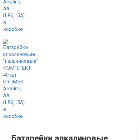
Батарейки алкалиновые