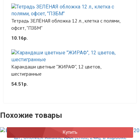
Тетрадь ЗЕЛЁНАЯ обложка 12 л., клетка с полями,
офсет, "ПЗБМ"
10.16р.
Карандаши цветные "ЖИРАФ", 12 цветов,
шестигранные
54.51р.
Похожие товары
Купить