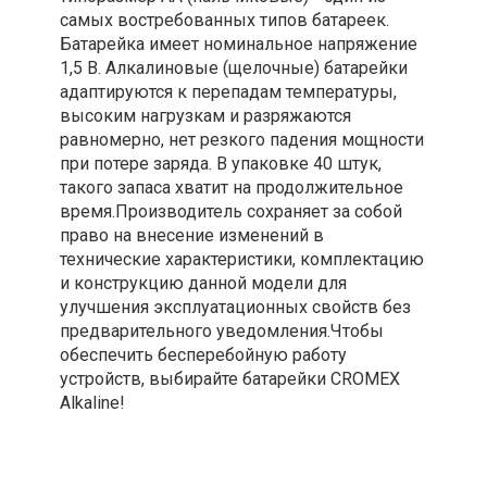
самых востребованных типов батареек.
Батарейка имеет номинальное напряжение
1,5 В. Алкалиновые (щелочные) батарейки
адаптируются к перепадам температуры,
высоким нагрузкам и разряжаются
равномерно, нет резкого падения мощности
при потере заряда. В упаковке 40 штук,
такого запаса хватит на продолжительное
время.Производитель сохраняет за собой
право на внесение изменений в
технические характеристики, комплектацию
и конструкцию данной модели для
улучшения эксплуатационных свойств без
предварительного уведомления.Чтобы
обеспечить бесперебойную работу
устройств, выбирайте батарейки CROMEX
Alkaline!