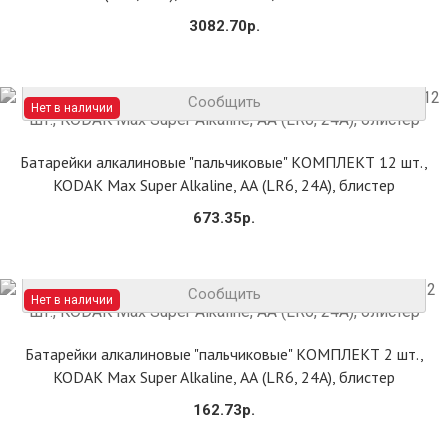
3082.70р.
Сообщить
Нет в наличии
Батарейки алкалиновые "пальчиковые" КОМПЛЕКТ 12 шт.,
KODAK Max Super Alkaline, АА (LR6, 24А), блистер
673.35р.
Сообщить
Нет в наличии
Батарейки алкалиновые "пальчиковые" КОМПЛЕКТ 2 шт.,
KODAK Max Super Alkaline, АА (LR6, 24А), блистер
162.73р.