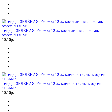
Тетрадь ЗЕЛЁНАЯ обложка 12 л., косая линия с полями,
офсет, "ПЗБМ"
10.16р.
Тетрадь ЗЕЛЁНАЯ обложка 12 л., клетка с полями, офсет,
"ПЗБМ"
10.16р.