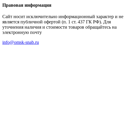
Правовая информация
Сайт носит исключительно информационный характер и не
является публичной офертой (п. 1 ст. 437 ГК РФ). Для
уточнения наличия и стоимости товаров обращайтесь на
электронную почту
info@omsk-snab.ru