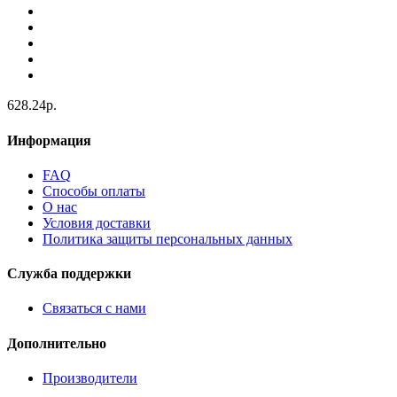
628.24р.
Информация
FAQ
Способы оплаты
О нас
Условия доставки
Политика защиты персональных данных
Служба поддержки
Связаться с нами
Дополнительно
Производители