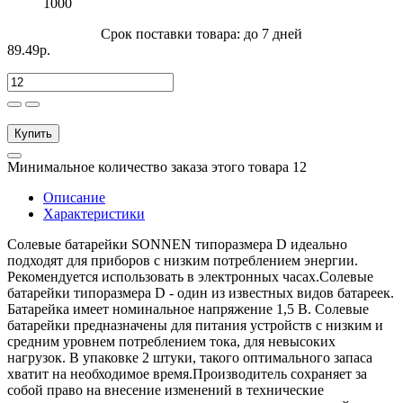
1000
Срок поставки товара: до 7 дней
89.49р.
Купить
Минимальное количество заказа этого товара 12
Описание
Характеристики
Солевые батарейки SONNEN типоразмера D идеально
подходят для приборов с низким потреблением энергии.
Рекомендуется использовать в электронных часах.Солевые
батарейки типоразмера D - один из известных видов батареек.
Батарейка имеет номинальное напряжение 1,5 В. Солевые
батарейки предназначены для питания устройств с низким и
средним уровнем потреблением тока, для невысоких
нагрузок. В упаковке 2 штуки, такого оптимального запаса
хватит на необходимое время.Производитель сохраняет за
собой право на внесение изменений в технические