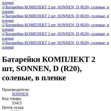
Батарейки КОМПЛЕКТ 2
шт, SONNEN, D (R20),
солевые, в пленке
Производители:
SONNEN
Код товара:
55415
Центр склад: