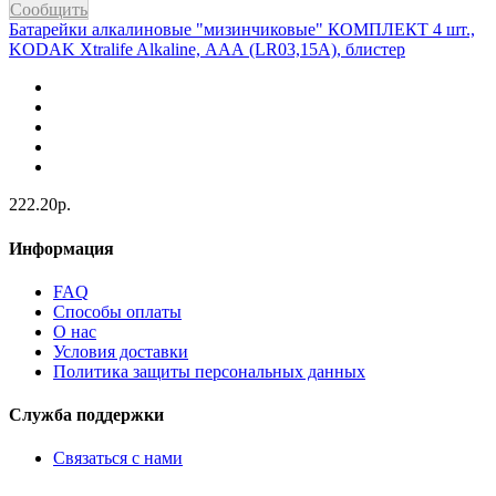
Сообщить
Батарейки алкалиновые "мизинчиковые" КОМПЛЕКТ 4 шт.,
KODAK Xtralife Alkaline, ААА (LR03,15А), блистер
222.20р.
Информация
FAQ
Способы оплаты
О нас
Условия доставки
Политика защиты персональных данных
Служба поддержки
Связаться с нами