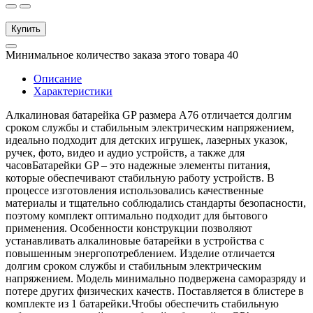
Купить
Минимальное количество заказа этого товара 40
Описание
Характеристики
Алкалиновая батарейка GP размера A76 отличается долгим
сроком службы и стабильным электрическим напряжением,
идеально подходит для детских игрушек, лазерных указок,
ручек, фото, видео и аудио устройств, а также для
часовБатарейки GP – это надежные элементы питания,
которые обеспечивают стабильную работу устройств. В
процессе изготовления использовались качественные
материалы и тщательно соблюдались стандарты безопасности,
поэтому комплект оптимально подходит для бытового
применения. Особенности конструкции позволяют
устанавливать алкалиновые батарейки в устройства с
повышенным энергопотреблением. Изделие отличается
долгим сроком службы и стабильным электрическим
напряжением. Модель минимально подвержена саморазряду и
потере других физических качеств. Поставляется в блистере в
комплекте из 1 батарейки.Чтобы обеспечить стабильную