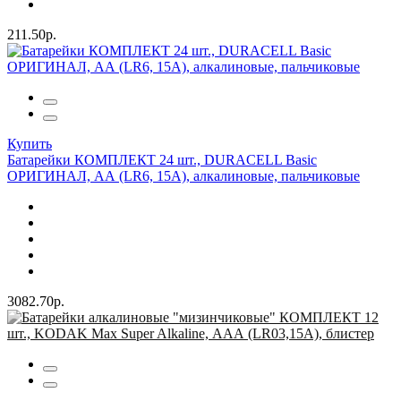
211.50р.
Купить
Батарейки КОМПЛЕКТ 24 шт., DURACELL Basic
ОРИГИНАЛ, АА (LR6, 15А), алкалиновые, пальчиковые
3082.70р.