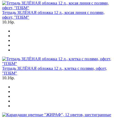
Тетрадь ЗЕЛЁНАЯ обложка 12 л., косая линия с полями,
офсет, "ПЗБМ"
10.16р.
Тетрадь ЗЕЛЁНАЯ обложка 12 л., клетка с полями, офсет,
"ПЗБМ"
10.16р.