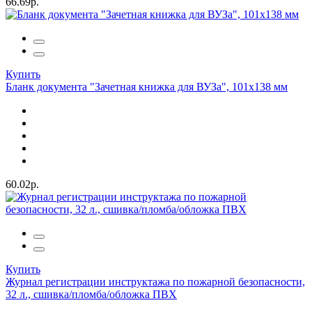
66.69р.
Купить
Бланк документа "Зачетная книжка для ВУЗа", 101х138 мм
60.02р.
Купить
Журнал регистрации инструктажа по пожарной безопасности,
32 л., сшивка/пломба/обложка ПВХ