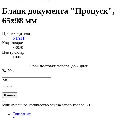
Бланк документа "Пропуск",
65х98 мм
Производители:
STAFF
Код товара:
33870
Центр склад:
1000
Срок поставки товара: до 7 дней
34.70р.
Купить
Минимальное количество заказа этого товара 50
Описание