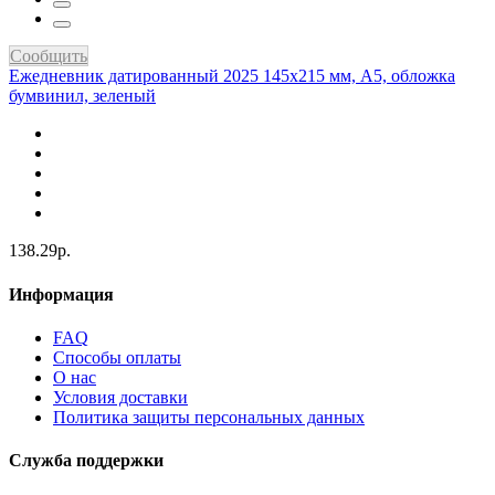
Сообщить
Ежедневник датированный 2025 145х215 мм, А5, обложка
бумвинил, зеленый
138.29р.
Информация
FAQ
Способы оплаты
О нас
Условия доставки
Политика защиты персональных данных
Служба поддержки