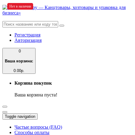
Нет в наличии
Регистрация
Авторизация
0
Ваша корзина:
0.00р.
Корзина покупок
Ваша корзина пуста!
Toggle navigation
Частые вопросы (FAQ)
Способы оплаты