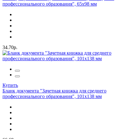
профессионального образования", 65х98 мм
34.70р.
Купить
Бланк документа "Зачетная книжка для среднего
профессионального образования", 101х138 мм