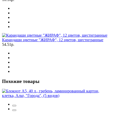
Карандаши цветные "ЖИРАФ", 12 цветов, шестигранные
54.51р.
Похожие товары