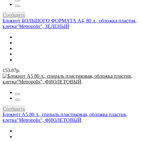
Сообщить
Блокнот БОЛЬШОГО ФОРМАТА А4, 80 л., обложка пластик,
клетка"Metropolis", ЗЕЛЕНЫЙ
153.07р.
Сообщить
Блокнот А5 80 л., спираль пластиковая, обложка пластик,
клетка"Metropolis", ФИОЛЕТОВЫЙ