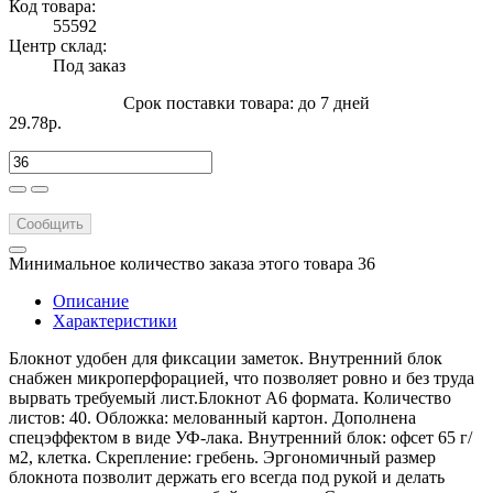
Код товара:
55592
Центр склад:
Под заказ
Срок поставки товара: до 7 дней
29.78р.
Сообщить
Минимальное количество заказа этого товара 36
Описание
Характеристики
Блокнот удобен для фиксации заметок. Внутренний блок
снабжен микроперфорацией, что позволяет ровно и без труда
вырвать требуемый лист.Блокнот А6 формата. Количество
листов: 40. Обложка: мелованный картон. Дополнена
спецэффектом в виде УФ-лака. Внутренний блок: офсет 65 г/
м2, клетка. Скрепление: гребень. Эргономичный размер
блокнота позволит держать его всегда под рукой и делать