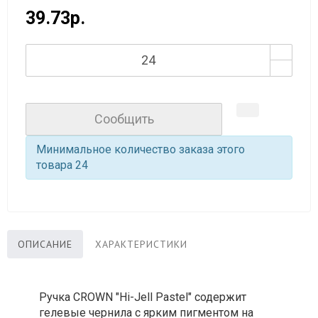
39.73р.
Сообщить
Минимальное количество заказа этого
товара 24
ОПИСАНИЕ
ХАРАКТЕРИСТИКИ
Ручка CROWN "Hi-Jell Pastel" содержит
гелевые чернила с ярким пигментом на