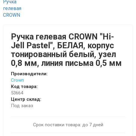
Ручка гелевая CROWN "Hi-
Jell Pastel", БЕЛАЯ, корпус
тонированный белый, узел
0,8 мм, линия письма 0,5 мм
Производители:
Crown
Код товара:
53664
Центр склад:
Под заказ
Срок поставки товара: до 7 дней