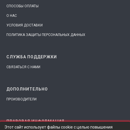
СПОСОБЫ ОПЛАТЫ
О НАС
УСЛОВИЯ ДОСТАВКИ
ПОЛИТИКА ЗАЩИТЫ ПЕРСОНАЛЬНЫХ ДАННЫХ
СЛУЖБА ПОДДЕРЖКИ
СВЯЗАТЬСЯ С НАМИ
ДОПОЛНИТЕЛЬНО
ПРОИЗВОДИТЕЛИ
ПРАВОВАЯ ИНФОРМАЦИЯ
Этот сайт использует файлы cookie с целью повышения