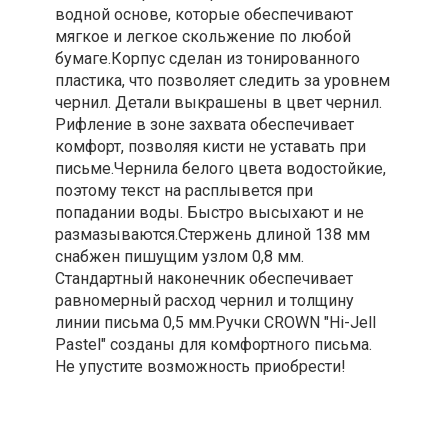
водной основе, которые обеспечивают
мягкое и легкое скольжение по любой
бумаге.Корпус сделан из тонированного
пластика, что позволяет следить за уровнем
чернил. Детали выкрашены в цвет чернил.
Рифление в зоне захвата обеспечивает
комфорт, позволяя кисти не уставать при
письме.Чернила белого цвета водостойкие,
поэтому текст на расплывется при
попадании воды. Быстро высыхают и не
размазываются.Стержень длиной 138 мм
снабжен пишущим узлом 0,8 мм.
Стандартный наконечник обеспечивает
равномерный расход чернил и толщину
линии письма 0,5 мм.Ручки CROWN "Hi-Jell
Pastel" созданы для комфортного письма.
Не упустите возможность приобрести!