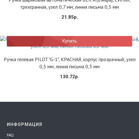
трехгранная, узел 0,7 мм, линия письма 0,5 мм
21.85р.
Купить
Ручка гелевая PILOT "G-1", КРАСНАЯ, корпус прозрачный, узел
0,5 мм, линия письма 0,3 мм
130.72р.
ИНФОРМАЦИЯ
FAQ