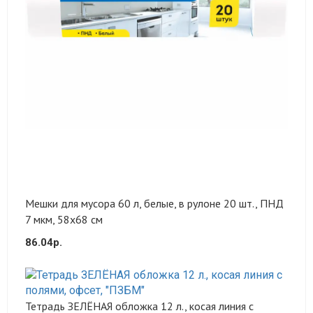
Мешки для мусора 60 л, белые, в рулоне 20 шт., ПНД
7 мкм, 58х68 см
86.04р.
Тетрадь ЗЕЛЁНАЯ обложка 12 л., косая линия с