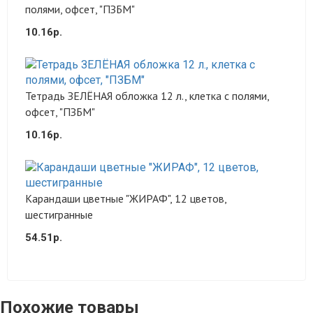
полями, офсет, "ПЗБМ"
10.16р.
Тетрадь ЗЕЛЁНАЯ обложка 12 л., клетка с полями,
офсет, "ПЗБМ"
10.16р.
Карандаши цветные "ЖИРАФ", 12 цветов,
шестигранные
54.51р.
Похожие товары