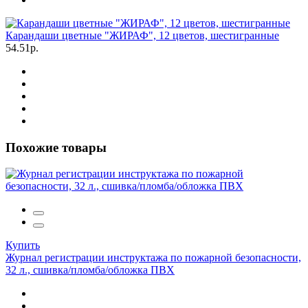
Карандаши цветные "ЖИРАФ", 12 цветов, шестигранные
54.51р.
Похожие товары
Купить
Журнал регистрации инструктажа по пожарной безопасности,
32 л., сшивка/пломба/обложка ПВХ