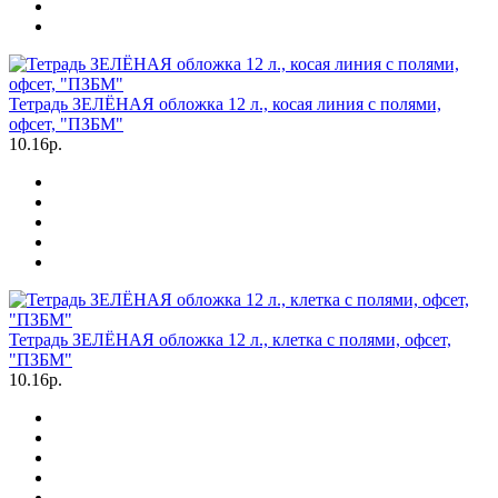
Тетрадь ЗЕЛЁНАЯ обложка 12 л., косая линия с полями,
офсет, "ПЗБМ"
10.16р.
Тетрадь ЗЕЛЁНАЯ обложка 12 л., клетка с полями, офсет,
"ПЗБМ"
10.16р.