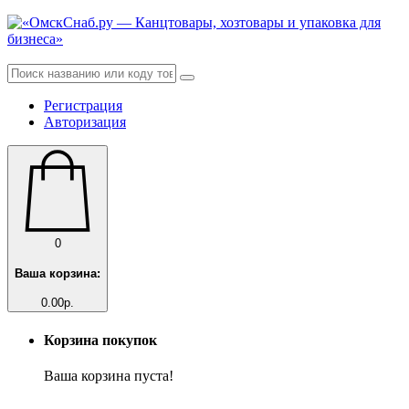
Регистрация
Авторизация
0
Ваша корзина:
0.00р.
Корзина покупок
Ваша корзина пуста!