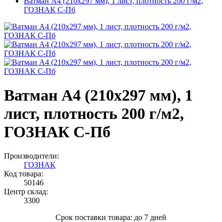
Ватман А4 (210х297 мм), 1 лист, плотность 200 г/м2,
ГОЗНАК С-Пб
Ватман А4 (210х297 мм), 1
лист, плотность 200 г/м2,
ГОЗНАК С-Пб
Производители:
ГОЗНАК
Код товара:
50146
Центр склад:
3300
Срок поставки товара: до 7 дней