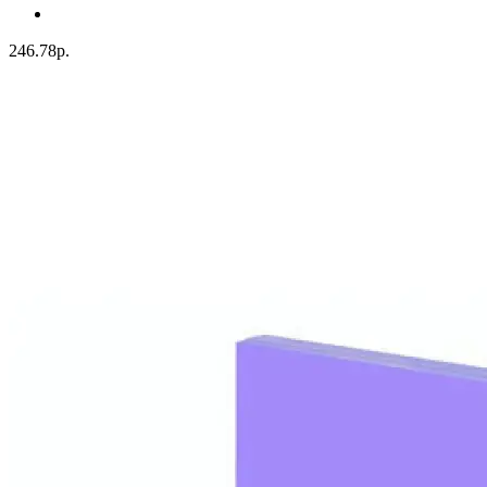
246.78р.