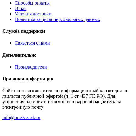
Способы оплаты
О нас
Условия доставки
Политика защиты персональных данных
Служба поддержки
Связаться с нами
Дополнительно
Производители
Правовая информация
Сайт носит исключительно информационный характер и не
является публичной офертой (п. 1 ст. 437 ГК РФ). Для
уточнения наличия и стоимости товаров обращайтесь на
электронную почту
info@omsk-snab.ru