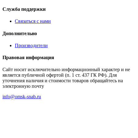
Служба поддержки
Связаться с нами
Дополнительно
Производители
Правовая информация
Сайт носит исключительно информационный характер и не
является публичной офертой (п. 1 ст. 437 ГК РФ). Для
уточнения наличия и стоимости товаров обращайтесь на
электронную почту
info@omsk-snab.ru