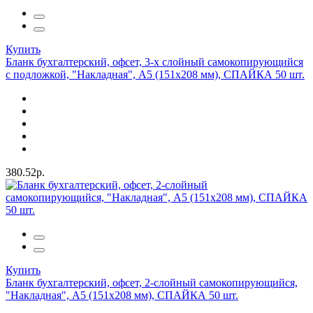
Купить
Бланк бухгалтерский, офсет, 3-х слойный самокопирующийся
с подложкой, "Накладная", А5 (151х208 мм), СПАЙКА 50 шт.
380.52р.
Купить
Бланк бухгалтерский, офсет, 2-слойный самокопирующийся,
"Накладная", А5 (151х208 мм), СПАЙКА 50 шт.