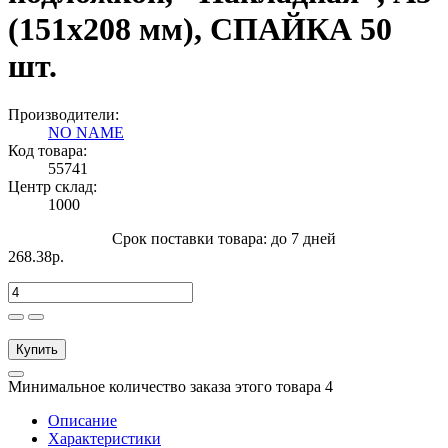
(151х208 мм), СПАЙКА 50
шт.
Производители:
NO NAME
Код товара:
55741
Центр склад:
1000
Срок поставки товара: до 7 дней
268.38р.
Купить
Минимальное количество заказа этого товара 4
Описание
Характеристики