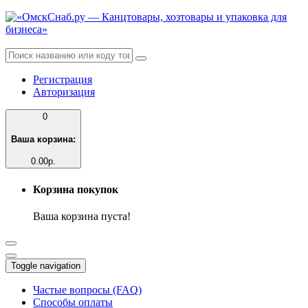
Регистрация
Авторизация
0
Ваша корзина:
0.00р.
Корзина покупок
Ваша корзина пуста!
Toggle navigation
Частые вопросы (FAQ)
Способы оплаты