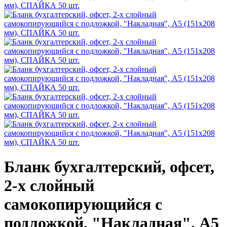
Бланк бухгалтерский, офсет,
2-х слойный
самокопирующийся с
подложкой, "Накладная", А5