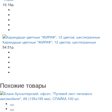
10.16р.
Карандаши цветные "ЖИРАФ", 12 цветов, шестигранные
54.51р.
Похожие товары