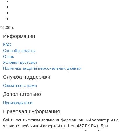
78.06р.
Информация
FAQ
Способы оплаты
О нас
Условия доставки
Политика защиты персональных данных
Служба поддержки
Связаться с нами
Дополнительно
Производители
Правовая информация
Сайт носит исключительно информационный характер и не
является публичной офертой (п. 1 ст. 437 ГК РФ). Для