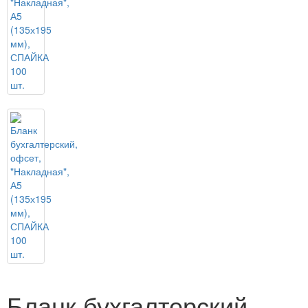
Бланк бухгалтерский,