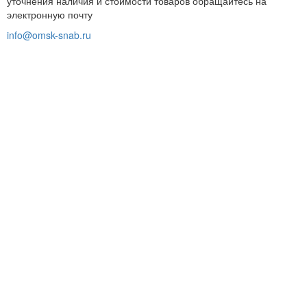
уточнения наличия и стоимости товаров обращайтесь на
электронную почту
info@omsk-snab.ru