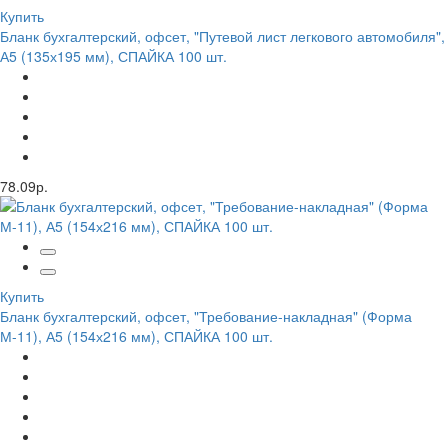
Купить
Бланк бухгалтерский, офсет, "Путевой лист легкового автомобиля",
А5 (135х195 мм), СПАЙКА 100 шт.
78.09р.
Купить
Бланк бухгалтерский, офсет, "Требование-накладная" (Форма
М-11), А5 (154х216 мм), СПАЙКА 100 шт.