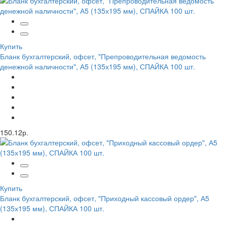
Купить
Бланк бухгалтерский, офсет, "Препроводительная ведомость
денежной наличности", А5 (135х195 мм), СПАЙКА 100 шт.
150.12р.
Купить
Бланк бухгалтерский, офсет, "Приходный кассовый ордер", А5
(135х195 мм), СПАЙКА 100 шт.