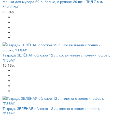
Мешки для мусора 60 л, белые, в рулоне 20 шт., ПНД 7 мкм,
58х68 см
86.04р.
Тетрадь ЗЕЛЁНАЯ обложка 12 л., косая линия с полями, офсет,
"ПЗБМ"
10.16р.
Тетрадь ЗЕЛЁНАЯ обложка 12 л., клетка с полями, офсет,
"ПЗБМ"