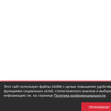
Этот сайт использует файлы cookie с целью повышения удобств
функциями социальных сетей, статистического анализа и выбор
информацию см. на странице
Политика конфиденциальности
.
ПРИНИМАЮ