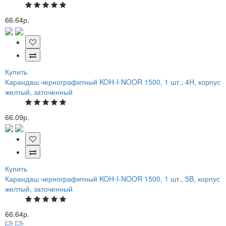
66.64р.
Купить
Карандаш чернографитный KOH-I-NOOR 1500, 1 шт., 4H, корпус
желтый, заточенный
66.09р.
Купить
Карандаш чернографитный KOH-I-NOOR 1500, 1 шт., 5B, корпус
желтый, заточенный
66.64р.