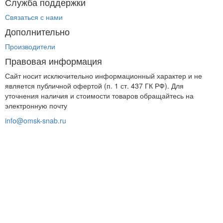
Служба поддержки
Связаться с нами
Дополнительно
Производители
Правовая информация
Сайт носит исключительно информационный характер и не
является публичной офертой (п. 1 ст. 437 ГК РФ). Для
уточнения наличия и стоимости товаров обращайтесь на
электронную почту
info@omsk-snab.ru