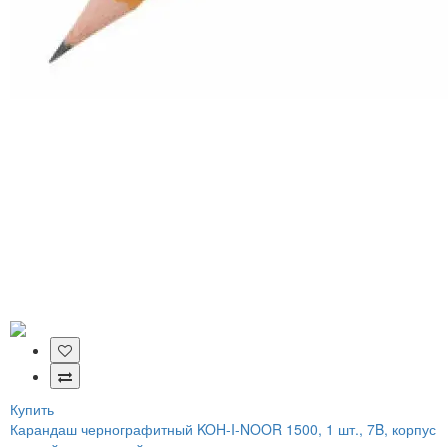
Купить
Карандаш чернографитный KOH-I-NOOR 1500, 1 шт., 7B, корпус