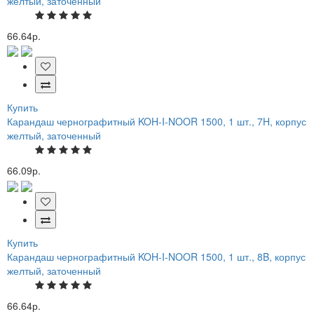
желтый, заточенный
66.64р.
Купить
Карандаш чернографитный KOH-I-NOOR 1500, 1 шт., 7H, корпус
желтый, заточенный
66.09р.
Купить
Карандаш чернографитный KOH-I-NOOR 1500, 1 шт., 8B, корпус
желтый, заточенный
66.64р.