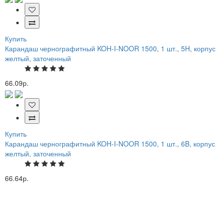
Купить
Карандаш чернографитный KOH-I-NOOR 1500, 1 шт., 5H, корпус
желтый, заточенный
66.09р.
Купить
Карандаш чернографитный KOH-I-NOOR 1500, 1 шт., 6B, корпус
желтый, заточенный
66.64р.