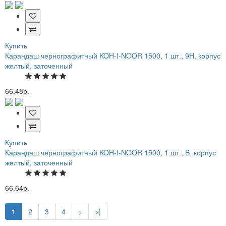
Купить
Карандаш чернографитный KOH-I-NOOR 1500, 1 шт., 9H, корпус
желтый, заточенный
66.48р.
Купить
Карандаш чернографитный KOH-I-NOOR 1500, 1 шт., B, корпус
желтый, заточенный
66.64р.
1
2
3
4
>
>|