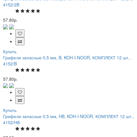
4152/2B
57.80р.
Купить
Грифели запасные 0,5 мм, B, KOH-I-NOOR, КОМПЛЕКТ 12 шт.,
4152/B
57.80р.
Купить
Грифели запасные 0,5 мм, HB, KOH-I-NOOR, КОМПЛЕКТ 12 шт.,
4152/НВ