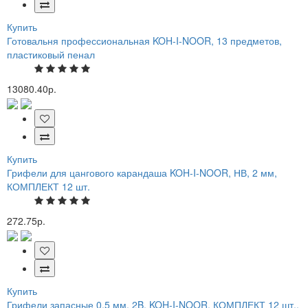
Купить
Готовальня профессиональная KOH-I-NOOR, 13 предметов,
пластиковый пенал
13080.40р.
Купить
Грифели для цангового карандаша KOH-I-NOOR, НВ, 2 мм,
КОМПЛЕКТ 12 шт.
272.75р.
Купить
Грифели запасные 0,5 мм, 2B, KOH-I-NOOR, КОМПЛЕКТ 12 шт.,