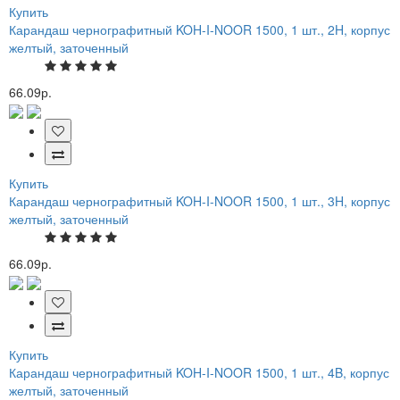
Купить
Карандаш чернографитный KOH-I-NOOR 1500, 1 шт., 2H, корпус
желтый, заточенный
66.09р.
Купить
Карандаш чернографитный KOH-I-NOOR 1500, 1 шт., 3H, корпус
желтый, заточенный
66.09р.
Купить
Карандаш чернографитный KOH-I-NOOR 1500, 1 шт., 4B, корпус
желтый, заточенный