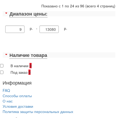
Показано с 1 по 24 из 96 (всего 4 страниц)
Диапазон цены:
р. -
р.
Наличие товара
В наличии
0
Под заказ
0
Информация
FAQ
Способы оплаты
О нас
Условия доставки
Политика защиты персональных данных