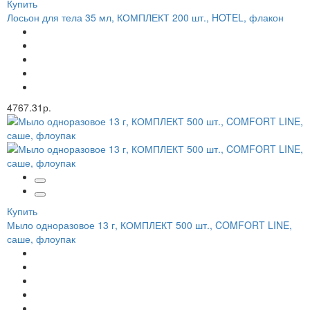
Купить
Лосьон для тела 35 мл, КОМПЛЕКТ 200 шт., HOTEL, флакон
4767.31р.
Купить
Мыло одноразовое 13 г, КОМПЛЕКТ 500 шт., COMFORT LINE,
саше, флоупак