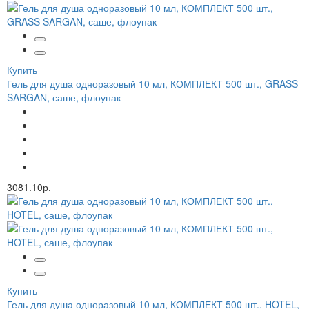
Купить
Гель для душа одноразовый 10 мл, КОМПЛЕКТ 500 шт., GRASS
SARGAN, саше, флоупак
3081.10р.
Купить
Гель для душа одноразовый 10 мл, КОМПЛЕКТ 500 шт., HOTEL,