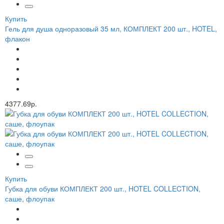
Купить
Гель для душа одноразовый 35 мл, КОМПЛЕКТ 200 шт., HOTEL,
флакон
4377.69р.
Купить
Губка для обуви КОМПЛЕКТ 200 шт., HOTEL COLLECTION,
саше, флоупак