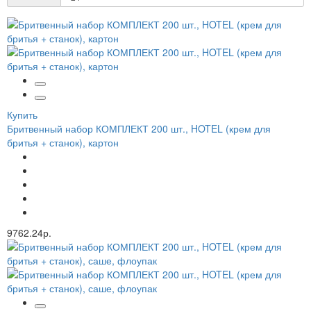
Купить
Бритвенный набор КОМПЛЕКТ 200 шт., HOTEL (крем для
бритья + станок), картон
9762.24р.