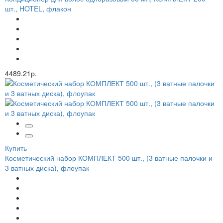
шт., HOTEL, флакон
4489.21р.
Купить
Косметический набор КОМПЛЕКТ 500 шт., (3 ватные палочки и
3 ватных диска), флоупак