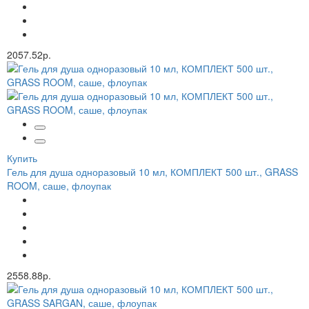
2057.52р.
Купить
Гель для душа одноразовый 10 мл, КОМПЛЕКТ 500 шт., GRASS
ROOM, саше, флоупак
2558.88р.