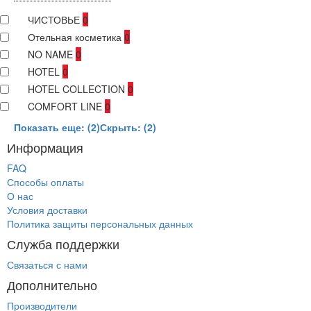
ЧИСТОВЬЕ
0
Отельная косметика
0
NO NAME
0
HOTEL
0
HOTEL COLLECTION
0
COMFORT LINE
0
Показать еще: (2)
Скрыть: (2)
Информация
FAQ
Способы оплаты
О нас
Условия доставки
Политика защиты персональных данных
Служба поддержки
Связаться с нами
Дополнительно
Производители