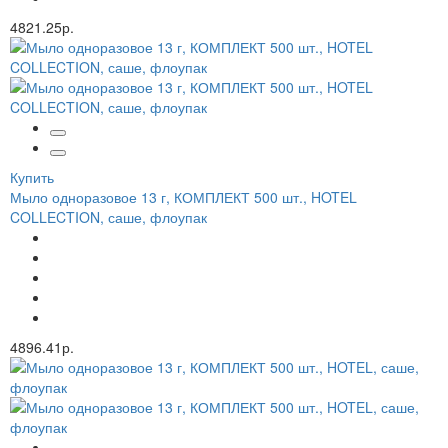
4821.25р.
Купить
Мыло одноразовое 13 г, КОМПЛЕКТ 500 шт., HOTEL
COLLECTION, саше, флоупак
4896.41р.