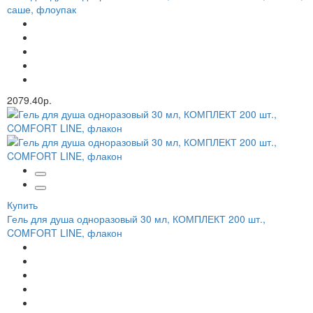
саше, флоупак
2079.40р.
Купить
Гель для душа одноразовый 30 мл, КОМПЛЕКТ 200 шт.,
COMFORT LINE, флакон