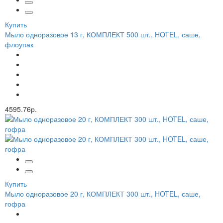
Купить
Мыло одноразовое 13 г, КОМПЛЕКТ 500 шт., HOTEL, саше,
флоупак
4595.76р.
Купить
Мыло одноразовое 20 г, КОМПЛЕКТ 300 шт., HOTEL, саше,
гофра