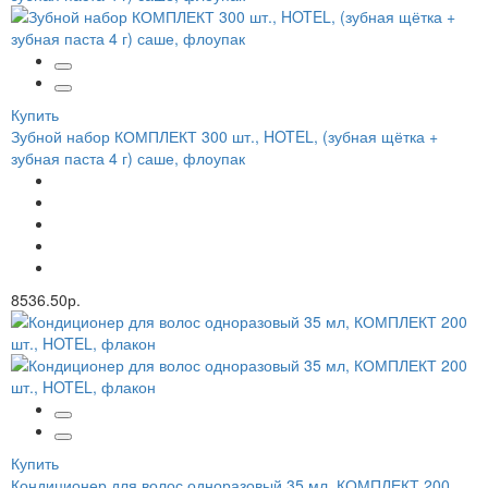
Купить
Зубной набор КОМПЛЕКТ 300 шт., HOTEL, (зубная щётка +
зубная паста 4 г) саше, флоупак
8536.50р.
Купить
Кондиционер для волос одноразовый 35 мл, КОМПЛЕКТ 200