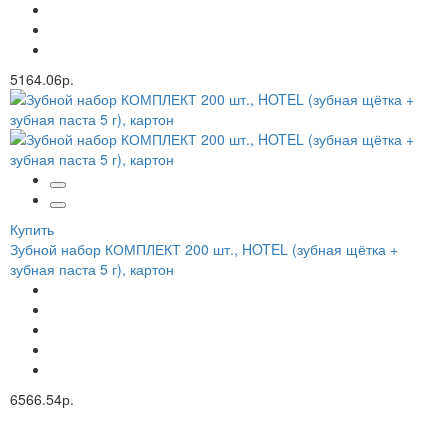
5164.06р.
Купить
Зубной набор КОМПЛЕКТ 200 шт., HOTEL (зубная щётка +
зубная паста 5 г), картон
6566.54р.