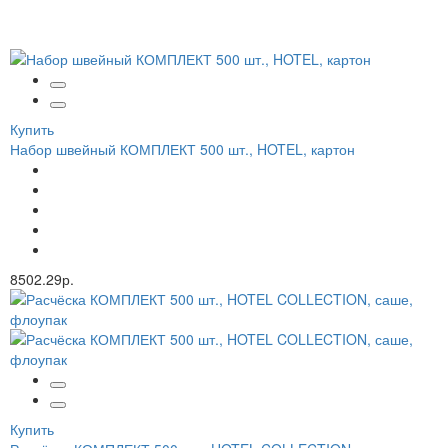
Купить
Набор швейный КОМПЛЕКТ 500 шт., HOTEL, картон
8502.29р.
Купить