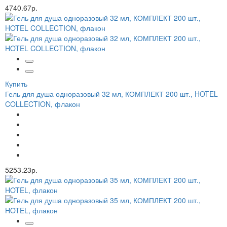
4740.67р.
Купить
Гель для душа одноразовый 32 мл, КОМПЛЕКТ 200 шт., HOTEL
COLLECTION, флакон
5253.23р.