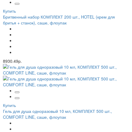
Купить
Бритвенный набор КОМПЛЕКТ 200 шт., HOTEL (крем для
бритья + станок), саше, флоупак
8930.49р.
Купить
Гель для душа одноразовый 10 мл, КОМПЛЕКТ 500 шт.,
COMFORT LINE, саше, флоупак