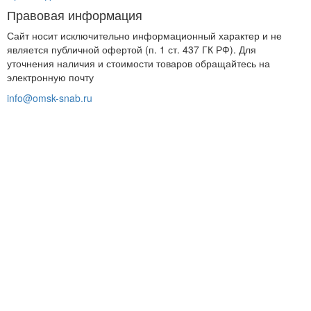
Правовая информация
Сайт носит исключительно информационный характер и не
является публичной офертой (п. 1 ст. 437 ГК РФ). Для
уточнения наличия и стоимости товаров обращайтесь на
электронную почту
info@omsk-snab.ru