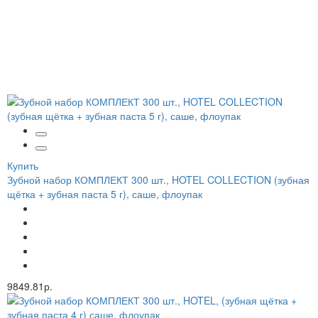
Купить
Зубной набор КОМПЛЕКТ 300 шт., HOTEL COLLECTION (зубная
щётка + зубная паста 5 г), саше, флоупак
9849.81р.