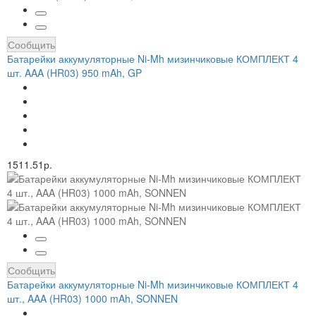
Сообщить
Батарейки аккумуляторные Ni-Mh мизинчиковые КОМПЛЕКТ 4
шт. AAA (HR03) 950 mAh, GP
1511.51р.
Сообщить
Батарейки аккумуляторные Ni-Mh мизинчиковые КОМПЛЕКТ 4
шт., AAA (HR03) 1000 mAh, SONNEN