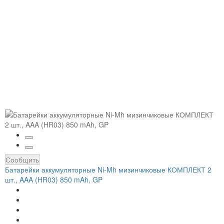
Сообщить
Батарейки аккумуляторные Ni-Mh мизинчиковые КОМПЛЕКТ 2
шт., AAA (HR03) 850 mAh, GP