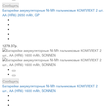
Сообщить
Батарейки аккумуляторные Ni-Mh пальчиковые КОМПЛЕКТ 2 шт.
АА (HR6) 2650 mAh, GP
1279.37р.
Сообщить
Батарейки аккумуляторные Ni-Mh пальчиковые КОМПЛЕКТ 2
шт., АА (HR6) 1600 mAh, SONNEN