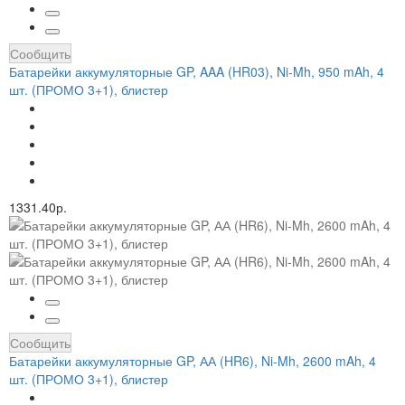
Сообщить
Батарейки аккумуляторные GP, AAA (HR03), Ni-Mh, 950 mAh, 4
шт. (ПРОМО 3+1), блистер
1331.40р.
Сообщить
Батарейки аккумуляторные GP, АА (HR6), Ni-Mh, 2600 mAh, 4
шт. (ПРОМО 3+1), блистер