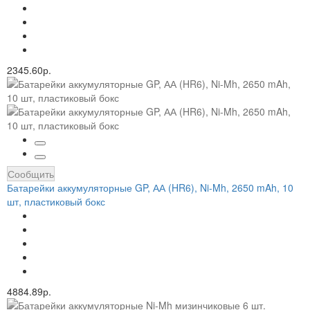
2345.60р.
Сообщить
Батарейки аккумуляторные GP, АА (HR6), Ni-Mh, 2650 mAh, 10
шт, пластиковый бокс
4884.89р.