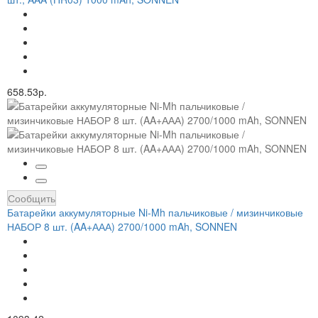
658.53р.
Сообщить
Батарейки аккумуляторные Ni-Mh пальчиковые / мизинчиковые
НАБОР 8 шт. (AA+ААА) 2700/1000 mAh, SONNEN