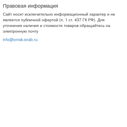
Правовая информация
Сайт носит исключительно информационный характер и не
является публичной офертой (п. 1 ст. 437 ГК РФ). Для
уточнения наличия и стоимости товаров обращайтесь на
электронную почту
info@omsk-snab.ru