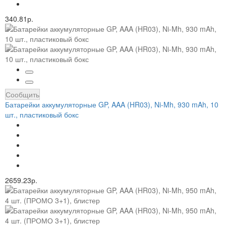
340.81р.
Сообщить
Батарейки аккумуляторные GP, AAA (HR03), Ni-Mh, 930 mAh, 10
шт., пластиковый бокс
2659.23р.