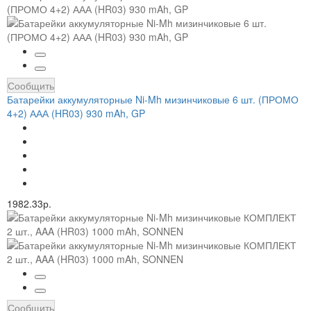
Сообщить
Батарейки аккумуляторные Ni-Mh мизинчиковые 6 шт. (ПРОМО
4+2) ААА (HR03) 930 mAh, GP
1982.33р.
Сообщить