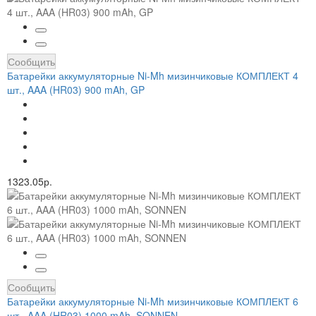
Сообщить
Батарейки аккумуляторные Ni-Mh мизинчиковые КОМПЛЕКТ 4
шт., AAA (HR03) 900 mAh, GP
1323.05р.
Сообщить
Батарейки аккумуляторные Ni-Mh мизинчиковые КОМПЛЕКТ 6
шт., AAA (HR03) 1000 mAh, SONNEN