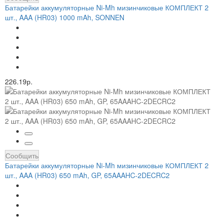
Батарейки аккумуляторные Ni-Mh мизинчиковые КОМПЛЕКТ 2
шт., AAA (HR03) 1000 mAh, SONNEN
226.19р.
Сообщить
Батарейки аккумуляторные Ni-Mh мизинчиковые КОМПЛЕКТ 2
шт., AAA (HR03) 650 mAh, GP, 65AAAHC-2DECRC2