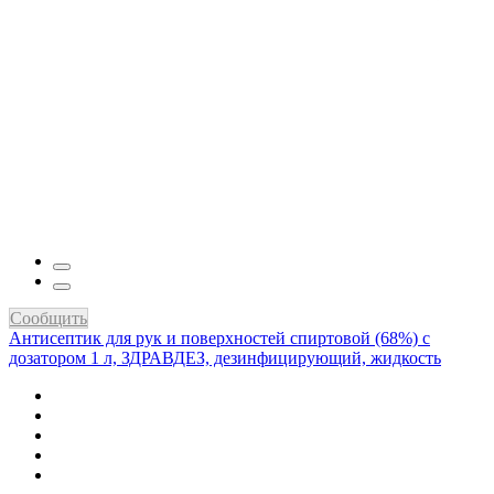
Сообщить
Антисептик для рук и поверхностей спиртовой (68%) с
дозатором 1 л, ЗДРАВДЕЗ, дезинфицирующий, жидкость