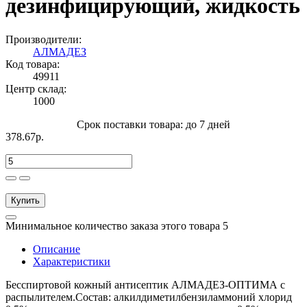
дезинфицирующий, жидкость
Производители:
АЛМАДЕЗ
Код товара:
49911
Центр склад:
1000
Срок поставки товара: до 7 дней
378.67р.
Купить
Минимальное количество заказа этого товара 5
Описание
Характеристики
Бесспиртовой кожный антисептик АЛМАДЕЗ-ОПТИМА с
распылителем.Состав: алкилдиметилбензиламмоний хлорид