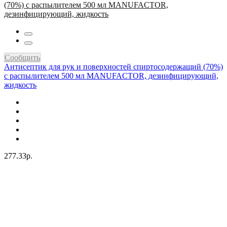
Сообщить
Антисептик для рук и поверхностей спиртосодержащий (70%)
с распылителем 500 мл MANUFACTOR, дезинфицирующий,
жидкость
277.33р.