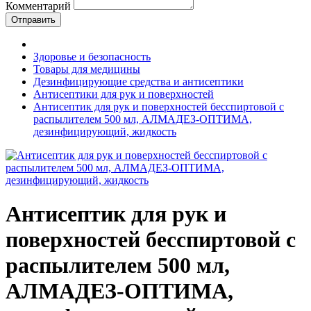
Комментарий
Отправить
Здоровье и безопасность
Товары для медицины
Дезинфицирующие средства и антисептики
Антисептики для рук и поверхностей
Антисептик для рук и поверхностей бесспиртовой с
распылителем 500 мл, АЛМАДЕЗ-ОПТИМА,
дезинфицирующий, жидкость
Антисептик для рук и
поверхностей бесспиртовой с
распылителем 500 мл,
АЛМАДЕЗ-ОПТИМА,