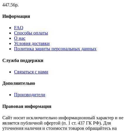
447.56р.
Информация
FAQ
Способы оплаты
О нас
Условия доставки
Политика защиты персональных данных
Служба поддержки
Связаться с нами
Дополнительно
Производители
Правовая информация
Сайт носит исключительно информационный характер и не
является публичной офертой (п. 1 ст. 437 ГК РФ). Для
уточнения наличия и стоимости товаров обращайтесь на