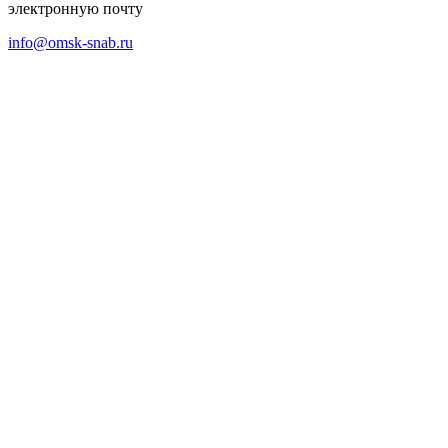
электронную почту
info@omsk-snab.ru