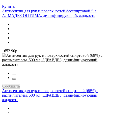
Купить
Антисептик для рук и поверхностей бесспиртовой 5 л,
АЛМАДЕЗ-ОПТИМА, дезинфицирующий, жидкость
1652.90р.
Сообщить
Антисептик для рук и поверхностей спиртовой (68%) с
распылителем, 500 мл, ЗДРАВДЕЗ, дезинфицирующий,
жидкость