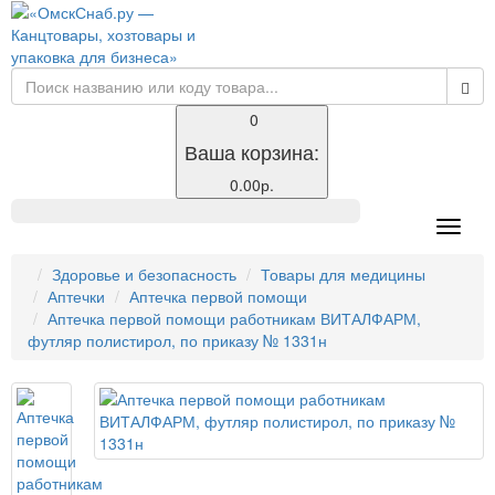
0
Ваша корзина:
0.00р.
Toggle
naviga
Здоровье и безопасность
Товары для медицины
Аптечки
Аптечка первой помощи
Аптечка первой помощи работникам ВИТАЛФАРМ,
футляр полистирол, по приказу № 1331н