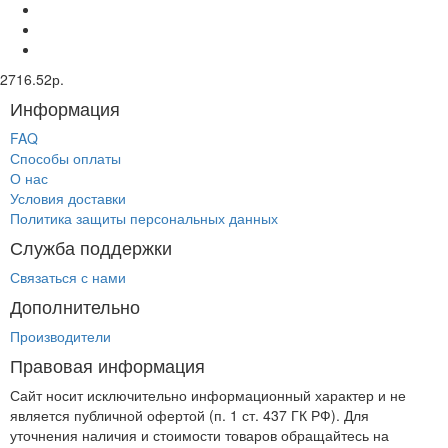
2716.52р.
Информация
FAQ
Способы оплаты
О нас
Условия доставки
Политика защиты персональных данных
Служба поддержки
Связаться с нами
Дополнительно
Производители
Правовая информация
Сайт носит исключительно информационный характер и не
является публичной офертой (п. 1 ст. 437 ГК РФ). Для
уточнения наличия и стоимости товаров обращайтесь на