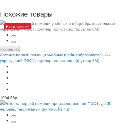
Похожие товары
Нет в наличии
Сообщить
Аптечка первой помощи учебных и общеобразовательных
учреждений ФЭСТ, футляр полистирол (футляр 8М)
1904.53р.