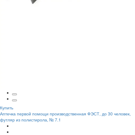
Купить
Аптечка первой помощи производственная ФЭСТ, до 30 человек,
футляр из полистирола, № 7.1