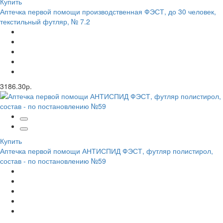
Купить
Аптечка первой помощи производственная ФЭСТ, до 30 человек,
текстильный футляр, № 7.2
3186.30р.
Купить
Аптечка первой помощи АНТИСПИД ФЭСТ, футляр полистирол,
состав - по постановлению №59