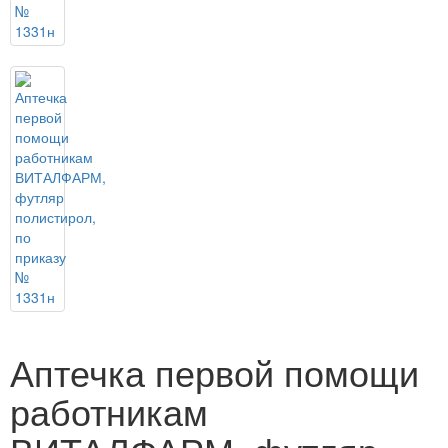
Аптечка первой помощи
работникам