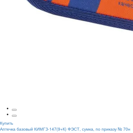
Купить
Аптечка базовый КИМГЗ-147(9+К) ФЭСТ, сумка, по приказу № 70н