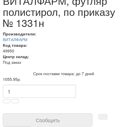
ВИТАЛФАРМ, футляр
полистирол, по приказу
№ 1331н
Производители:
ВИТАЛФАРМ
Код товара:
49950
Центр склад:
Под заказ
Срок поставки товара: до 7 дней
1055.95р.
Сообщить