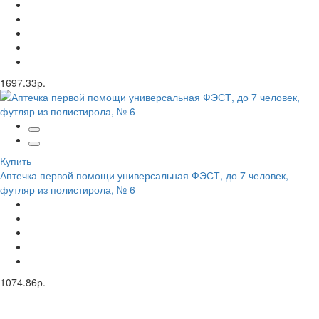
1697.33р.
Купить
Аптечка первой помощи универсальная ФЭСТ, до 7 человек,
футляр из полистирола, № 6
1074.86р.