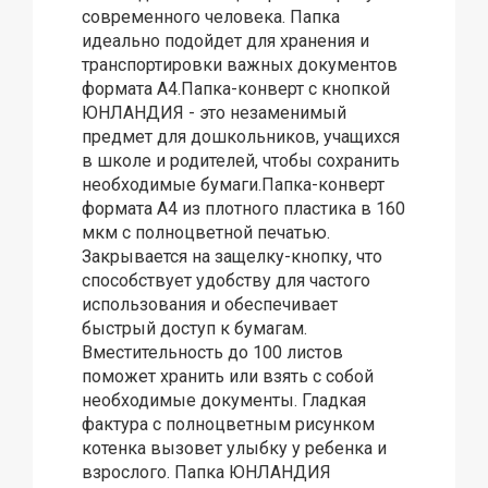
современного человека. Папка
идеально подойдет для хранения и
транспортировки важных документов
формата А4.Папка-конверт с кнопкой
ЮНЛАНДИЯ - это незаменимый
предмет для дошкольников, учащихся
в школе и родителей, чтобы сохранить
необходимые бумаги.Папка-конверт
формата А4 из плотного пластика в 160
мкм с полноцветной печатью.
Закрывается на защелку-кнопку, что
способствует удобству для частого
использования и обеспечивает
быстрый доступ к бумагам.
Вместительность до 100 листов
поможет хранить или взять с собой
необходимые документы. Гладкая
фактура с полноцветным рисунком
котенка вызовет улыбку у ребенка и
взрослого. Папка ЮНЛАНДИЯ