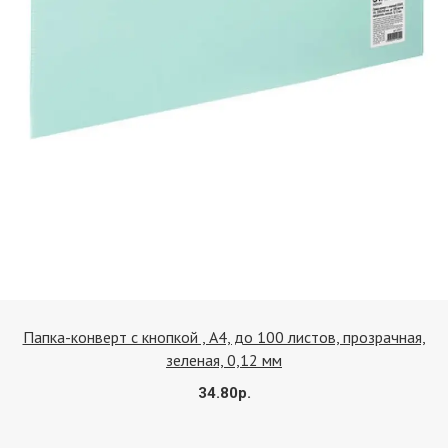
Купить
Папка-конверт с кнопкой , А4, до 100 листов, прозрачная,
зеленая, 0,12 мм
34.80р.