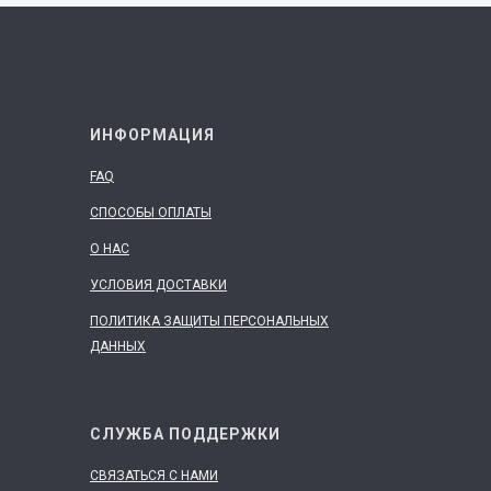
ИНФОРМАЦИЯ
FAQ
СПОСОБЫ ОПЛАТЫ
О НАС
УСЛОВИЯ ДОСТАВКИ
ПОЛИТИКА ЗАЩИТЫ ПЕРСОНАЛЬНЫХ
ДАННЫХ
СЛУЖБА ПОДДЕРЖКИ
СВЯЗАТЬСЯ С НАМИ