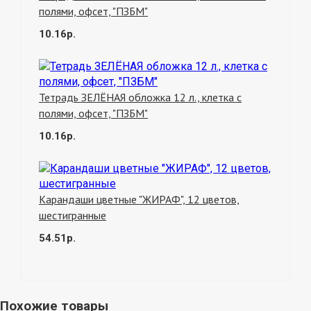
полями, офсет, "ПЗБМ"
10.16р.
Тетрадь ЗЕЛЁНАЯ обложка 12 л., клетка с
полями, офсет, "ПЗБМ"
10.16р.
Карандаши цветные "ЖИРАФ", 12 цветов,
шестигранные
54.51р.
Похожие товары