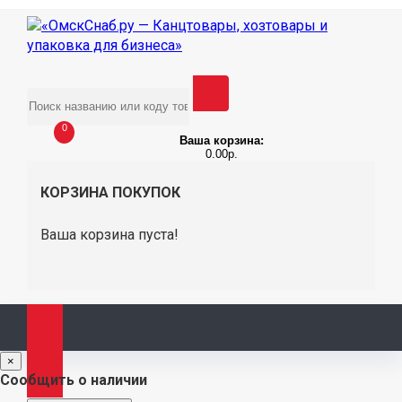
0
Ваша корзина:
0.00р.
КОРЗИНА ПОКУПОК
Ваша корзина пуста!
×
Сообщить о наличии