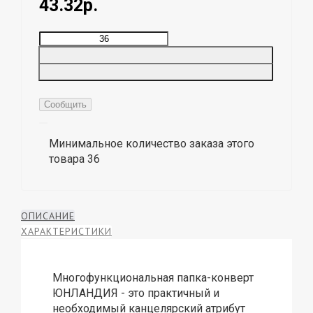
43.32р.
Сообщить
Минимальное количество заказа этого
товара 36
ОПИСАНИЕ
ХАРАКТЕРИСТИКИ
Многофункциональная папка-конверт
ЮНЛАНДИЯ - это практичный и
необходимый канцелярский атрибут