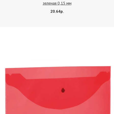
зеленая 0,15 мм
20.64р.