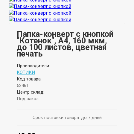
Папка-конверт с кнопкой
"Котенок", А4, 160 мкм,
до 100 листов, цветная
печать
Производители:
КОТИКИ
Код товара:
53461
Центр склад:
Под заказ
Срок поставки товара: до 7 дней