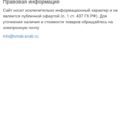
Правовая информация
Сайт носит исключительно информационный характер и не
является публичной офертой (п. 1 ст. 437 ГК РФ). Для
уточнения наличия и стоимости товаров обращайтесь на
электронную почту
info@omsk-snab.ru