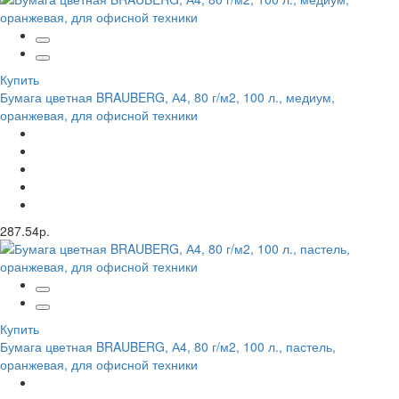
Купить
Бумага цветная BRAUBERG, А4, 80 г/м2, 100 л., медиум,
оранжевая, для офисной техники
287.54р.
Купить
Бумага цветная BRAUBERG, А4, 80 г/м2, 100 л., пастель,
оранжевая, для офисной техники