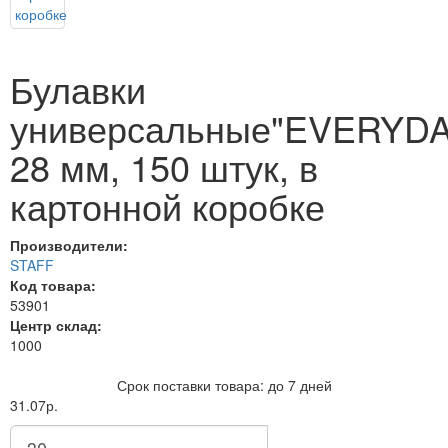
Булавки
универсальные"EVERYDA
28 мм, 150 штук, в
картонной коробке
Производители:
STAFF
Код товара:
53901
Центр склад:
1000
Срок поставки товара: до 7 дней
31.07р.