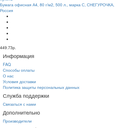
Бумага офисная А4, 80 г/м2, 500 л., марка С, СНЕГУРОЧКА,
Россия
449.73р.
Информация
FAQ
Способы оплаты
О нас
Условия доставки
Политика защиты персональных данных
Служба поддержки
Связаться с нами
Дополнительно
Производители