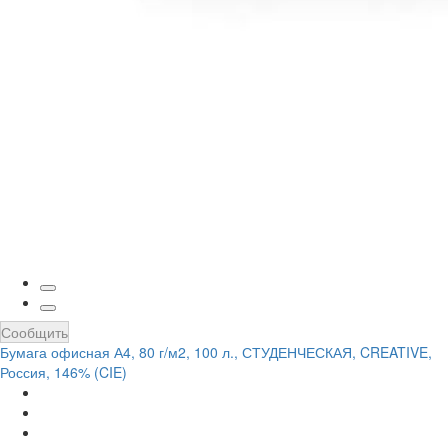
Сообщить
Бумага офисная А4, 80 г/м2, 100 л., СТУДЕНЧЕСКАЯ, CREATIVE,
Россия, 146% (CIE)