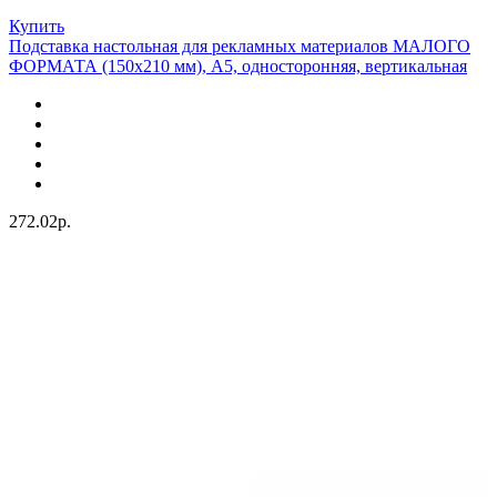
Купить
Подставка настольная для рекламных материалов МАЛОГО
ФОРМАТА (150х210 мм), А5, односторонняя, вертикальная
272.02р.