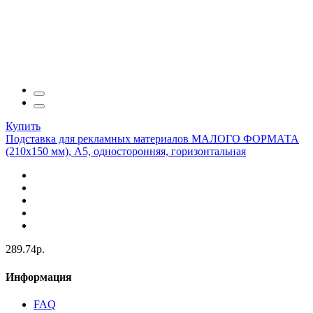
Купить
Подставка для рекламных материалов МАЛОГО ФОРМАТА
(210х150 мм), А5, односторонняя, горизонтальная
289.74р.
Информация
FAQ