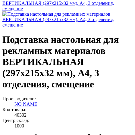
Подставка настольная для
рекламных материалов
ВЕРТИКАЛЬНАЯ
(297х215х32 мм), А4, 3
отделения, смещение
Производители:
NO NAME
Код товара:
40302
Центр склад:
1000