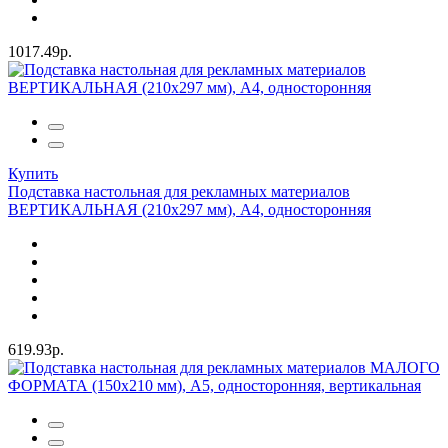
1017.49р.
Купить
Подставка настольная для рекламных материалов
ВЕРТИКАЛЬНАЯ (210х297 мм), А4, односторонняя
619.93р.