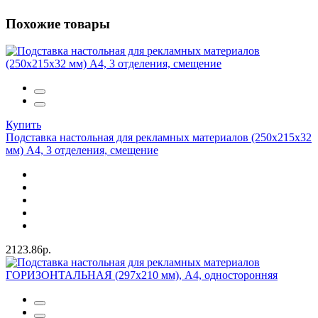
Похожие товары
Купить
Подставка настольная для рекламных материалов (250х215х32
мм) А4, 3 отделения, смещение
2123.86р.