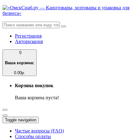
Регистрация
Авторизация
0
Ваша корзина:
0.00р.
Корзина покупок
Ваша корзина пуста!
Toggle navigation
Частые вопросы (FAQ)
Способы оплаты