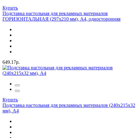
Купить
Подставка настольная для рекламных материалов
ГОРИЗОНТАЛЬНАЯ (297х210 мм), А4, односторонняя
649.17р.
Купить
Подставка настольная для рекламных материалов (240х215х32
мм), А4