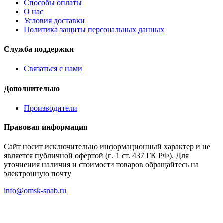
Способы оплаты
О нас
Условия доставки
Политика защиты персональных данных
Служба поддержки
Связаться с нами
Дополнительно
Производители
Правовая информация
Сайт носит исключительно информационный характер и не
является публичной офертой (п. 1 ст. 437 ГК РФ). Для
уточнения наличия и стоимости товаров обращайтесь на
электронную почту
info@omsk-snab.ru