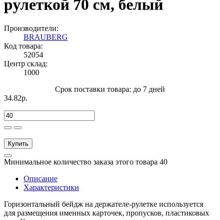
рулеткой 70 см, белый
Производители:
BRAUBERG
Код товара:
52054
Центр склад:
1000
Срок поставки товара: до 7 дней
34.82р.
Купить
Минимальное количество заказа этого товара 40
Описание
Характеристики
Горизонтальный бейдж на держателе-рулетке используется
для размещения именных карточек, пропусков, пластиковых