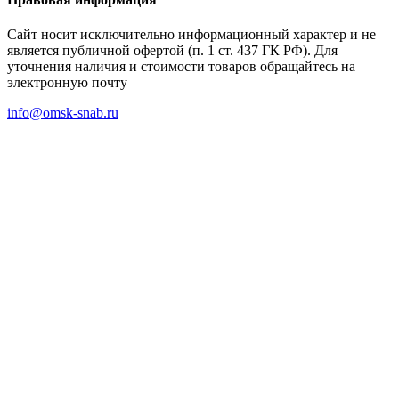
Сайт носит исключительно информационный характер и не
является публичной офертой (п. 1 ст. 437 ГК РФ). Для
уточнения наличия и стоимости товаров обращайтесь на
электронную почту
info@omsk-snab.ru