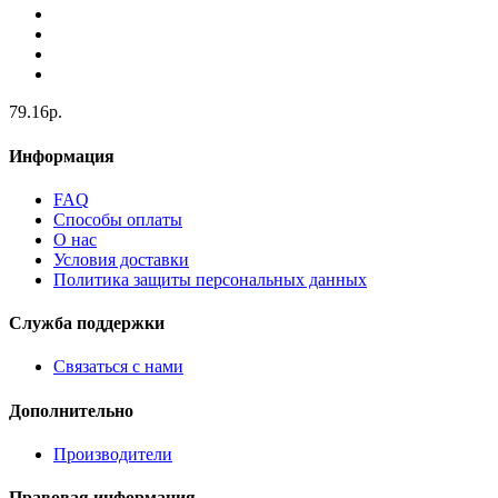
79.16р.
Информация
FAQ
Способы оплаты
О нас
Условия доставки
Политика защиты персональных данных
Служба поддержки
Связаться с нами
Дополнительно
Производители
Правовая информация