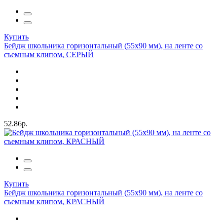
Купить
Бейдж школьника горизонтальный (55х90 мм), на ленте со
съемным клипом, СЕРЫЙ
52.86р.
Купить
Бейдж школьника горизонтальный (55х90 мм), на ленте со
съемным клипом, КРАСНЫЙ