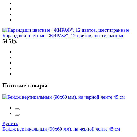
Карандаши цветные "ЖИРАФ", 12 цветов, шестигранные
54.51р.
Похожие товары
Купить
Бейдж вертикальный (90х60 мм), на черной ленте 45 см