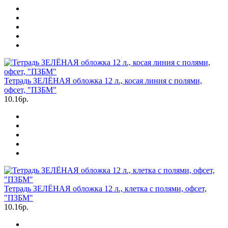
Тетрадь ЗЕЛЁНАЯ обложка 12 л., косая линия с полями,
офсет, "ПЗБМ"
10.16р.
Тетрадь ЗЕЛЁНАЯ обложка 12 л., клетка с полями, офсет,
"ПЗБМ"
10.16р.