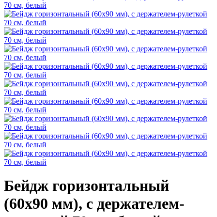
Бейдж горизонтальный
(60х90 мм), с держателем-