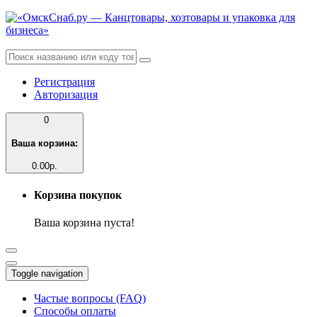
Регистрация
Авторизация
0
Ваша корзина:
0.00р.
Корзина покупок
Ваша корзина пуста!
Toggle navigation
Частые вопросы (FAQ)
Способы оплаты