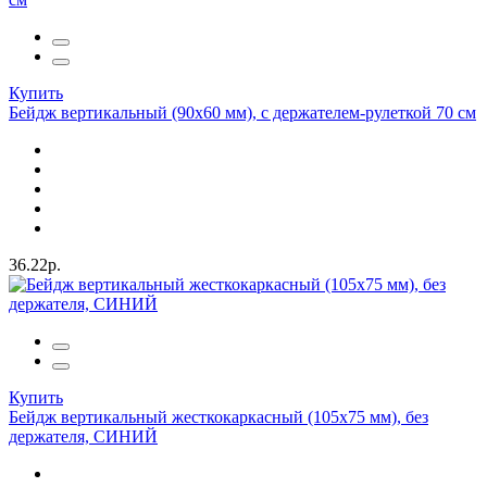
Купить
Бейдж вертикальный (90х60 мм), с держателем-рулеткой 70 см
36.22р.
Купить
Бейдж вертикальный жесткокаркасный (105х75 мм), без
держателя, СИНИЙ