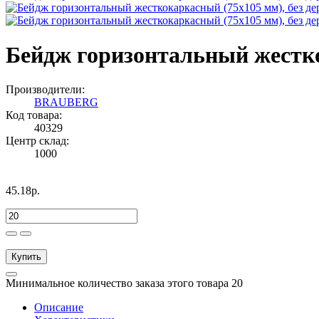
Бейдж горизонтальный жестк
Производители:
BRAUBERG
Код товара:
40329
Центр склад:
1000
45.18р.
Купить
Минимальное количество заказа этого товара 20
Описание