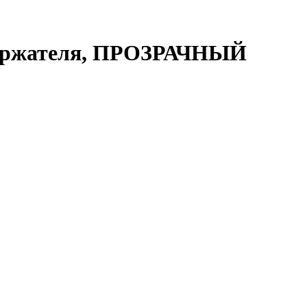
 держателя, ПРОЗРАЧНЫЙ