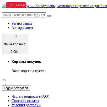
Нет в наличии
Регистрация
Авторизация
0
Ваша корзина:
0.00р.
Корзина покупок
Ваша корзина пуста!
Toggle navigation
Частые вопросы (FAQ)
Способы оплаты
Условия доставки