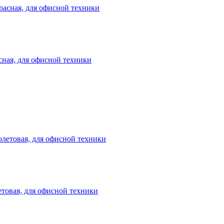
сная, для офисной техники
етовая, для офисной техники