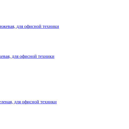
жевая, для офисной техники