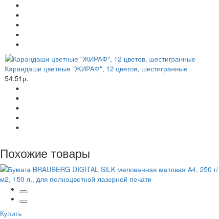
Карандаши цветные "ЖИРАФ", 12 цветов, шестигранные
54.51р.
Похожие товары
Купить