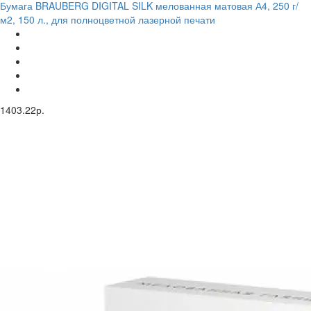
Бумага BRAUBERG DIGITAL SILK мелованная матовая А4, 250 г/
м2, 150 л., для полноцветной лазерной печати
1403.22р.