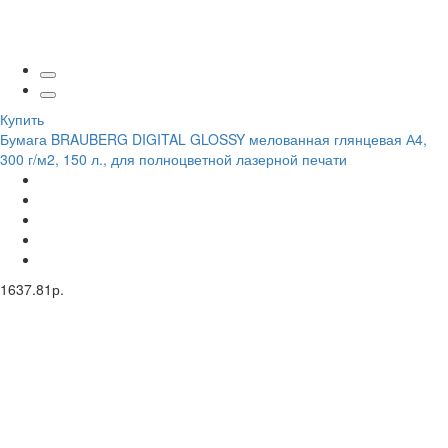
Купить
Бумага BRAUBERG DIGITAL GLOSSY мелованная глянцевая А4,
300 г/м2, 150 л., для полноцветной лазерной печати
1637.81р.