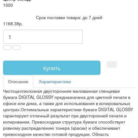
1000
Срок поставки товара: до 7 дней
1168.38р.
Купить
Описание
Характеристики
Чистоцеллюлозная двусторонняя мелованная глянцевая
бумага DIGITAL GLOSSY предназначена для цветной печати в
офисе или дома, а также для использования в копировальных
центрах.Оптимальные характеристики бумаги DIGITAL GLOSSY
гарантируют отличный результат при двусторонней печати и
копировании. Превосходная структура бумаги способствует
ровному распределению тонера (краски) и обеспечивает
превосходное качество готовой продукции. Область