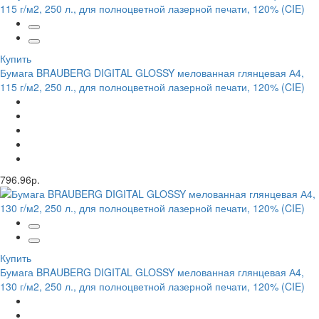
Купить
Бумага BRAUBERG DIGITAL GLOSSY мелованная глянцевая А4,
115 г/м2, 250 л., для полноцветной лазерной печати, 120% (CIE)
796.96р.
Купить
Бумага BRAUBERG DIGITAL GLOSSY мелованная глянцевая А4,
130 г/м2, 250 л., для полноцветной лазерной печати, 120% (CIE)