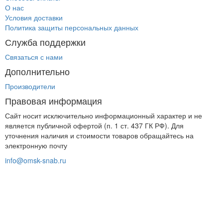
О нас
Условия доставки
Политика защиты персональных данных
Служба поддержки
Связаться с нами
Дополнительно
Производители
Правовая информация
Сайт носит исключительно информационный характер и не
является публичной офертой (п. 1 ст. 437 ГК РФ). Для
уточнения наличия и стоимости товаров обращайтесь на
электронную почту
info@omsk-snab.ru