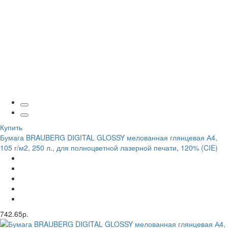
Купить
Бумага BRAUBERG DIGITAL GLOSSY мелованная глянцевая А4,
105 г/м2, 250 л., для полноцветной лазерной печати, 120% (CIE)
742.65р.