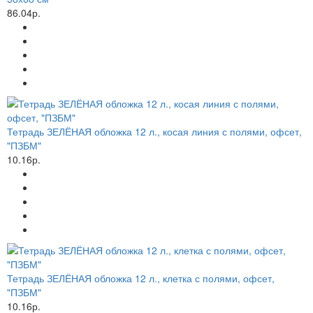
86.04р.
Тетрадь ЗЕЛЁНАЯ обложка 12 л., косая линия с полями, офсет,
"ПЗБМ"
10.16р.
Тетрадь ЗЕЛЁНАЯ обложка 12 л., клетка с полями, офсет,
"ПЗБМ"
10.16р.