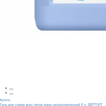
Купить
Гель для стирки всех типов ткани гипоаллергенный 5 л, SEPTIVIT