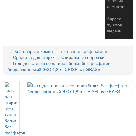
Условия
доставки
Адреса
пунктов
выдачи
Хозтовары и химия
Бытовая и проф. химия
Средства для стирки
Стиральные порошки
Гель для стирки всех типов белья без фосфатов
биоразлагаемый ЭКО 1,8 л, CRISPI by GRASS