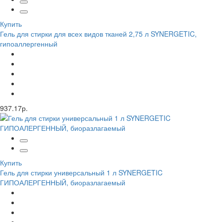
Купить
Гель для стирки для всех видов тканей 2,75 л SYNERGETIC,
гипоаллергенный
937.17р.
Купить
Гель для стирки универсальный 1 л SYNERGETIC
ГИПОАЛЕРГЕННЫЙ, биоразлагаемый