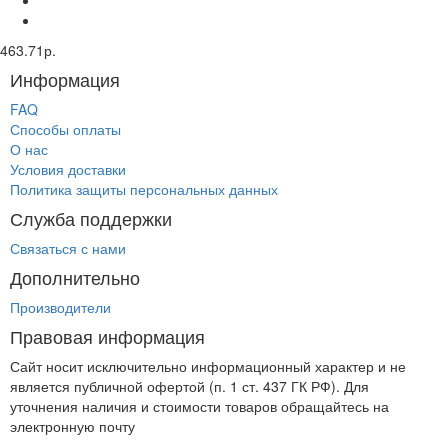
463.71р.
Информация
FAQ
Способы оплаты
О нас
Условия доставки
Политика защиты персональных данных
Служба поддержки
Связаться с нами
Дополнительно
Производители
Правовая информация
Сайт носит исключительно информационный характер и не
является публичной офертой (п. 1 ст. 437 ГК РФ). Для
уточнения наличия и стоимости товаров обращайтесь на
электронную почту