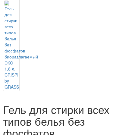
Гель для стирки всех
типов белья без
фосфатов