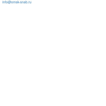
info@omsk-snab.ru