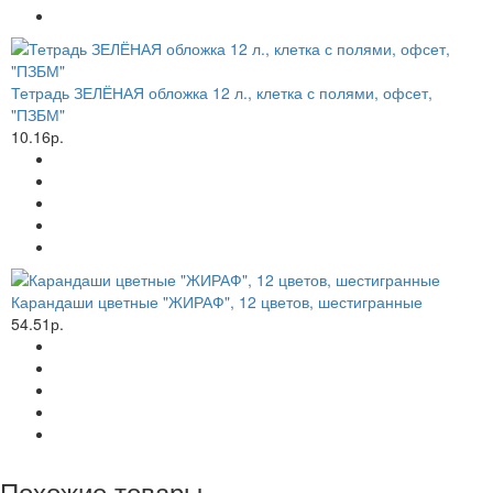
Тетрадь ЗЕЛЁНАЯ обложка 12 л., клетка с полями, офсет,
"ПЗБМ"
10.16р.
Карандаши цветные "ЖИРАФ", 12 цветов, шестигранные
54.51р.
Похожие товары