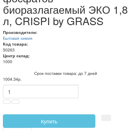
биоразлагаемый ЭКО 1,8
л, CRISPI by GRASS
Производители:
Бытовая химия
Код товара:
50263
Центр склад:
1000
Срок поставки товара: до 7 дней
1004.34р.
Купить