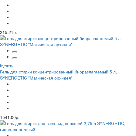
215.21р.
Купить
Гель для стирки концентрированный биоразлагаемый 5 л,
SYNERGETIC "Магическая орхидея"
1541.00р.